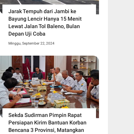
Jarak Tempuh dari Jambi ke
Bayung Lencir Hanya 15 Menit
Lewat Jalan Tol Baleno, Bulan
Depan Uji Coba
Minggu, September 22, 2024
Sekda Sudirman Pimpin Rapat
Persiapan Kirim Bantuan Korban
Bencana 3 Provinsi, Matangkan