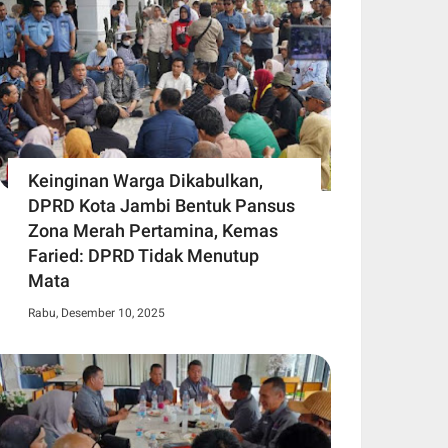
Keinginan Warga Dikabulkan,
DPRD Kota Jambi Bentuk Pansus
Zona Merah Pertamina, Kemas
Faried: DPRD Tidak Menutup
Mata
Rabu, Desember 10, 2025