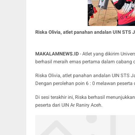
Riska Olivia, atlet panahan andalan UIN STS 
MAKALAMNEWS.ID
- Atlet yang dikirim Unive
berhasil meraih emas pertama dalam cabang ol
Riska Olivia, atlet panahan andalan UIN STS
Dengan perolehan poin 6 : 0 melawan peserta 
Di sesi terakhir ini, Riska berhasil menunju
peserta dari UIN Ar Raniry Aceh.