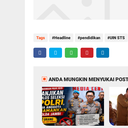
Tags
Headline
pendidikan
UIN STS
ANDA MUNGKIN MENYUKAI POST