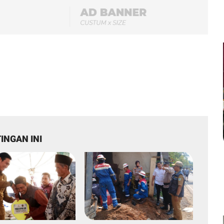
INGAN INI