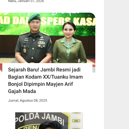
Rabu, Januari 07, 2026
Sejarah Baru! Jambi Resmi jadi
Bagian Kodam XX/Tuanku Imam
Bonjol Dipimpin Mayjen Arif
Gajah Mada
Jumat, Agustus 08, 2025