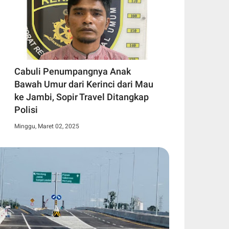
Cabuli Penumpangnya Anak
Bawah Umur dari Kerinci dari Mau
ke Jambi, Sopir Travel Ditangkap
Polisi
Minggu, Maret 02, 2025