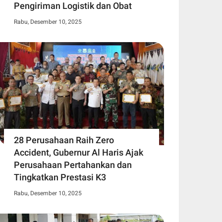
Pengiriman Logistik dan Obat
Rabu, Desember 10, 2025
28 Perusahaan Raih Zero
Accident, Gubernur Al Haris Ajak
Perusahaan Pertahankan dan
Tingkatkan Prestasi K3
Rabu, Desember 10, 2025