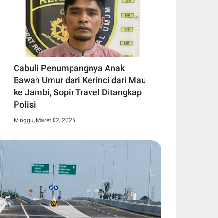
Cabuli Penumpangnya Anak
Bawah Umur dari Kerinci dari Mau
ke Jambi, Sopir Travel Ditangkap
Polisi
Minggu, Maret 02, 2025