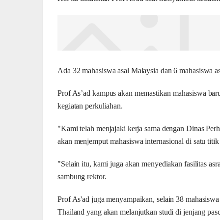
Ada 32 mahasiswa asal Malaysia dan 6 mahasiswa asa
Prof As’ad kampus akan memastikan mahasiswa baru i
kegiatan perkuliahan.
"Kami telah menjajaki kerja sama dengan Dinas Per
akan menjemput mahasiswa internasional di satu tit
"Selain itu, kami juga akan menyediakan fasilitas a
sambung rektor.
Prof As'ad juga menyampaikan, selain 38 mahasiswa 
Thailand yang akan melanjutkan studi di jenjang pas