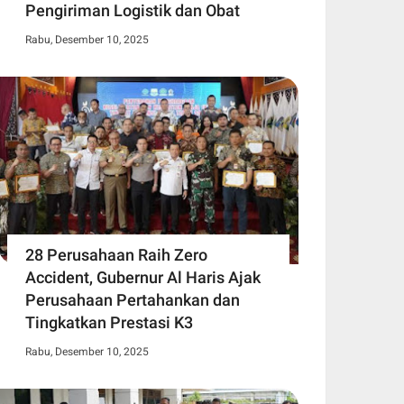
Pengiriman Logistik dan Obat
Rabu, Desember 10, 2025
28 Perusahaan Raih Zero
Accident, Gubernur Al Haris Ajak
Perusahaan Pertahankan dan
Tingkatkan Prestasi K3
Rabu, Desember 10, 2025