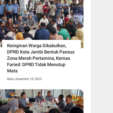
Keinginan Warga Dikabulkan,
DPRD Kota Jambi Bentuk Pansus
Zona Merah Pertamina, Kemas
Faried: DPRD Tidak Menutup
Mata
Rabu, Desember 10, 2025