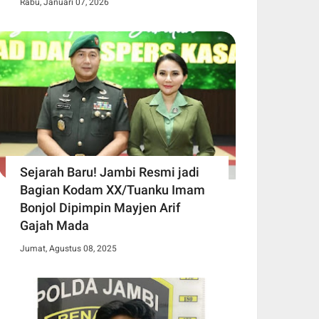
Rabu, Januari 07, 2026
Sejarah Baru! Jambi Resmi jadi
Bagian Kodam XX/Tuanku Imam
Bonjol Dipimpin Mayjen Arif
Gajah Mada
Jumat, Agustus 08, 2025