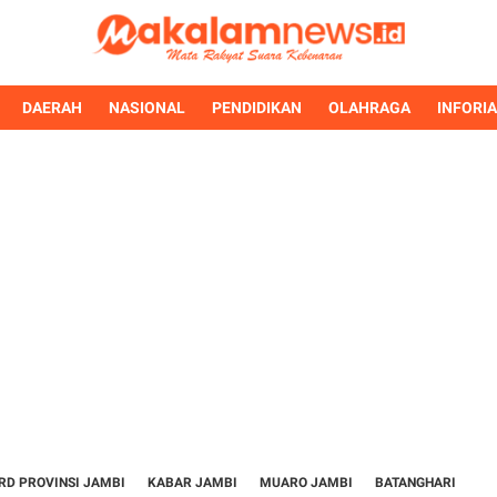
DAERAH
NASIONAL
PENDIDIKAN
OLAHRAGA
INFORI
RD PROVINSI JAMBI
KABAR JAMBI
MUARO JAMBI
BATANGHARI