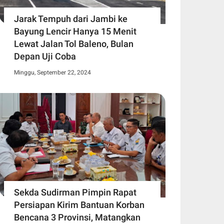
Jarak Tempuh dari Jambi ke
Bayung Lencir Hanya 15 Menit
Lewat Jalan Tol Baleno, Bulan
Depan Uji Coba
Minggu, September 22, 2024
Sekda Sudirman Pimpin Rapat
Persiapan Kirim Bantuan Korban
Bencana 3 Provinsi, Matangkan