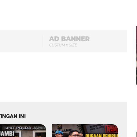
INGAN INI