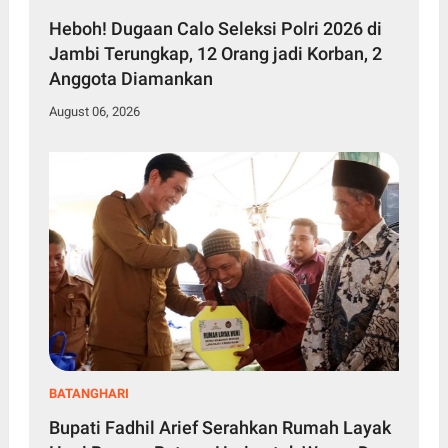
Heboh! Dugaan Calo Seleksi Polri 2026 di
Jambi Terungkap, 12 Orang jadi Korban, 2
Anggota Diamankan
August 06, 2026
BATANGHARI
Bupati Fadhil Arief Serahkan Rumah Layak