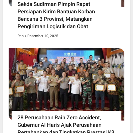
Sekda Sudirman Pimpin Rapat
Persiapan Kirim Bantuan Korban
Bencana 3 Provinsi, Matangkan
Pengiriman Logistik dan Obat
Rabu, Desember 10, 2025
28 Perusahaan Raih Zero Accident,
Gubernur Al Haris Ajak Perusahaan
Pertahankan dan Tingkatkan Prestasi K3