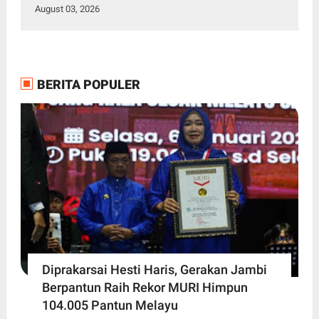
Diketahui
August 03, 2026
BERITA POPULER
Diprakarsai Hesti Haris, Gerakan Jambi
Berpantun Raih Rekor MURI Himpun
104.005 Pantun Melayu