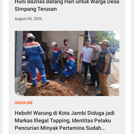
Huni Baznas Batang Hari untuk Warga Desa
Simpang Terusan
August 05, 2026
HEADLINE
Heboh! Warung di Kota Jambi Diduga jadi
Markas Illegal Tapping, Identitas Pelaku
Pencurian Minyak Pertamina Sudah