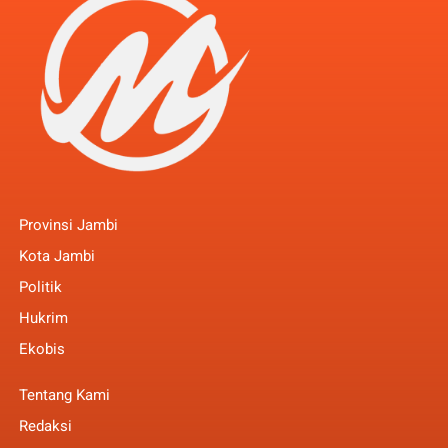
Provinsi Jambi
Kota Jambi
Politik
Hukrim
Ekobis
Tentang Kami
Redaksi