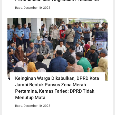
Rabu, Desember 10, 2025
Keinginan Warga Dikabulkan, DPRD Kota
Jambi Bentuk Pansus Zona Merah
Pertamina, Kemas Faried: DPRD Tidak
Menutup Mata
Rabu, Desember 10, 2025