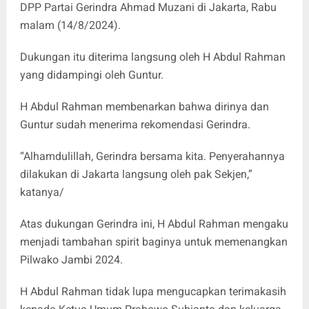
DPP Partai Gerindra Ahmad Muzani di Jakarta, Rabu
malam (14/8/2024).
Dukungan itu diterima langsung oleh H Abdul Rahman
yang didampingi oleh Guntur.
H Abdul Rahman membenarkan bahwa dirinya dan
Guntur sudah menerima rekomendasi Gerindra.
“Alhamdulillah, Gerindra bersama kita. Penyerahannya
dilakukan di Jakarta langsung oleh pak Sekjen,”
katanya/
Atas dukungan Gerindra ini, H Abdul Rahman mengaku
menjadi tambahan spirit baginya untuk memenangkan
Pilwako Jambi 2024.
H Abdul Rahman tidak lupa mengucapkan terimakasih