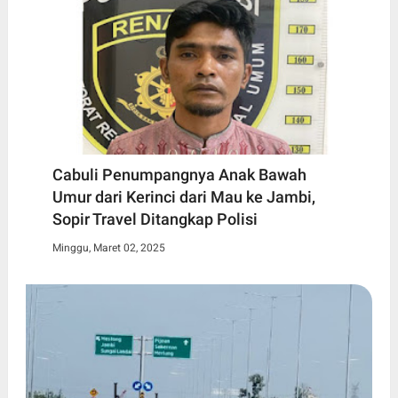
Cabuli Penumpangnya Anak Bawah
Umur dari Kerinci dari Mau ke Jambi,
Sopir Travel Ditangkap Polisi
Minggu, Maret 02, 2025