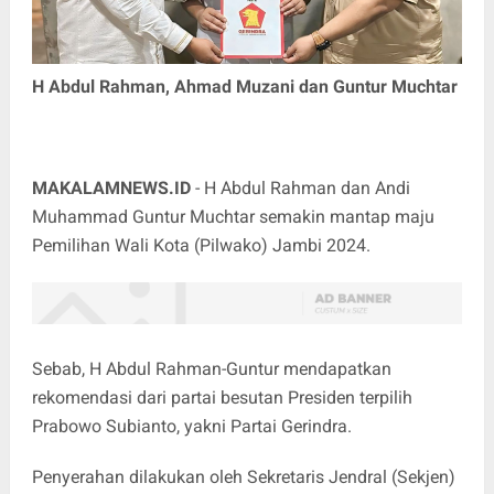
H Abdul Rahman, Ahmad Muzani dan Guntur Muchtar
MAKALAMNEWS.ID
- H Abdul Rahman dan Andi
Muhammad Guntur Muchtar semakin mantap maju
Pemilihan Wali Kota (Pilwako) Jambi 2024.
Sebab, H Abdul Rahman-Guntur mendapatkan
rekomendasi dari partai besutan Presiden terpilih
Prabowo Subianto, yakni Partai Gerindra.
Penyerahan dilakukan oleh Sekretaris Jendral (Sekjen)