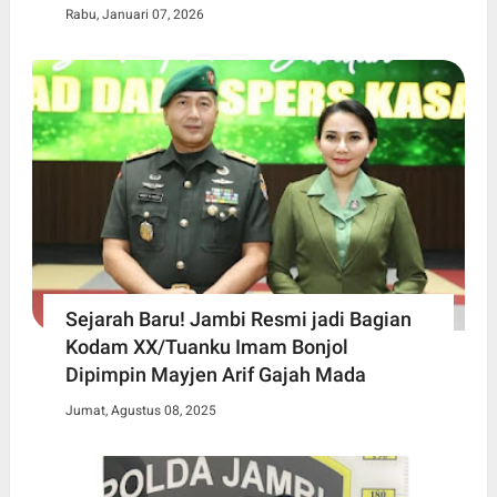
Rabu, Januari 07, 2026
Sejarah Baru! Jambi Resmi jadi Bagian
Kodam XX/Tuanku Imam Bonjol
Dipimpin Mayjen Arif Gajah Mada
Jumat, Agustus 08, 2025