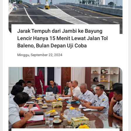
Jarak Tempuh dari Jambi ke Bayung
Lencir Hanya 15 Menit Lewat Jalan Tol
Baleno, Bulan Depan Uji Coba
Minggu, September 22, 2024