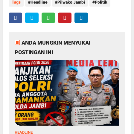
Tags
Headline
Pilwako Jambi
Politik
ANDA MUNGKIN MENYUKAI
POSTINGAN INI
HEADLINE