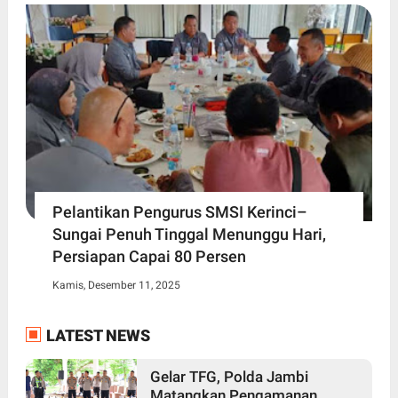
Pelantikan Pengurus SMSI Kerinci–
Sungai Penuh Tinggal Menunggu Hari,
Persiapan Capai 80 Persen
Kamis, Desember 11, 2025
LATEST NEWS
Gelar TFG, Polda Jambi
Matangkan Pengamanan