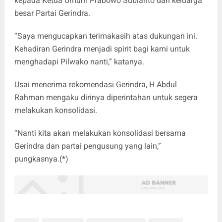
kepada Ketua Umum Prabowo Subianto dan keluarga
besar Partai Gerindra.
“Saya mengucapkan terimakasih atas dukungan ini.
Kehadiran Gerindra menjadi spirit bagi kami untuk
menghadapi Pilwako nanti,” katanya.
Usai menerima rekomendasi Gerindra, H Abdul
Rahman mengaku dirinya diperintahan untuk segera
melakukan konsolidasi.
“Nanti kita akan melakukan konsolidasi bersama
Gerindra dan partai pengusung yang lain,”
pungkasnya.(*)