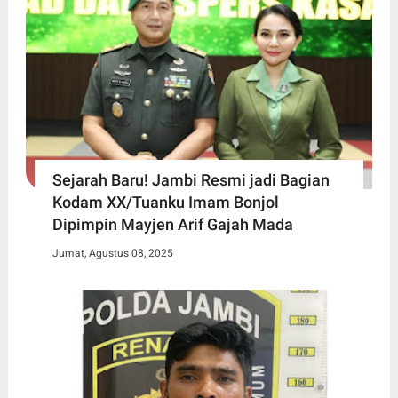
Sejarah Baru! Jambi Resmi jadi Bagian
Kodam XX/Tuanku Imam Bonjol
Dipimpin Mayjen Arif Gajah Mada
Jumat, Agustus 08, 2025