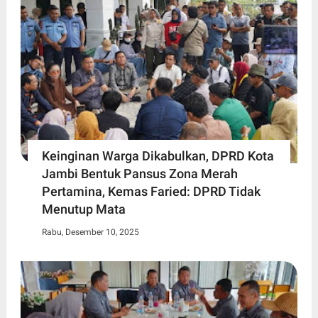
Keinginan Warga Dikabulkan, DPRD Kota
Jambi Bentuk Pansus Zona Merah
Pertamina, Kemas Faried: DPRD Tidak
Menutup Mata
Rabu, Desember 10, 2025