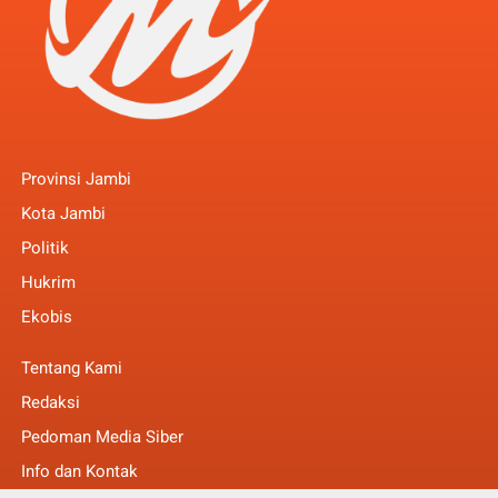
Provinsi Jambi
Kota Jambi
Politik
Hukrim
Ekobis
Tentang Kami
Redaksi
Pedoman Media Siber
Info dan Kontak