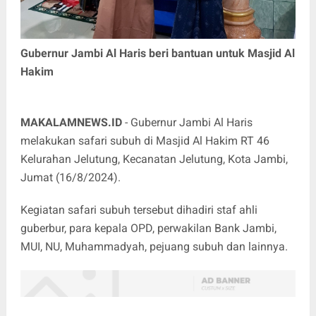
Gubernur Jambi Al Haris beri bantuan untuk Masjid Al
Hakim
MAKALAMNEWS.ID
- Gubernur Jambi Al Haris
melakukan safari subuh di Masjid Al Hakim RT 46
Kelurahan Jelutung, Kecanatan Jelutung, Kota Jambi,
Jumat (16/8/2024).
Kegiatan safari subuh tersebut dihadiri staf ahli
guberbur, para kepala OPD, perwakilan Bank Jambi,
MUI, NU, Muhammadyah, pejuang subuh dan lainnya.