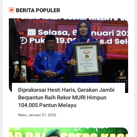
BERITA POPULER
Diprakarsai Hesti Haris, Gerakan Jambi
Berpantun Raih Rekor MURI Himpun
104.005 Pantun Melayu
Rabu, Januari 07, 2026