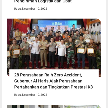
Pengiriman Logistik dan Obat
Rabu, Desember 10, 2025
28 Perusahaan Raih Zero Accident,
Gubernur Al Haris Ajak Perusahaan
Pertahankan dan Tingkatkan Prestasi K3
Rabu, Desember 10, 2025