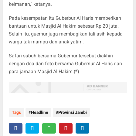
keimanan," katanya.
Pada kesempatan itu Guberbur Al Haris memberikan
bantuan untuk Masjid Al Hakim sebesar Rp 20 juta.
Selain itu, guernur juga membagikan tali asih kepada
warga tak mampu dan anak yatim.
Safari subuh bersama Gubernur tersebut diakhiri
dengan doa dan foto bersama Gubernur Al Haris dan
para jamaah Masjid Al Hakim.(*)
Tags
Headline
Provinsi Jambi