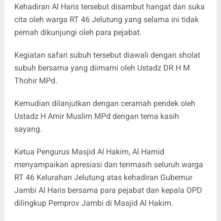
Kehadiran Al Haris tersebut disambut hangat dan suka
cita oleh warga RT 46 Jelutung yang selama ini tidak
pernah dikunjungi oleh para pejabat.
Kegiatan safari subuh tersebut diawali dengan sholat
subuh bersama yang diimami oleh Ustadz DR H M
Thohir MPd.
Kemudian dilanjutkan dengan ceramah pendek oleh
Ustadz H Amir Muslim MPd dengan tema kasih
sayang.
Ketua Pengurus Masjid Al Hakim, Al Hamid
menyampaikan apresiasi dan terimasih seluruh warga
RT 46 Kelurahan Jelutung atas kehadiran Gubernur
Jambi Al Haris bersama para pejabat dan kepala OPD
dilingkup Pemprov Jambi di Masjid Al Hakim.