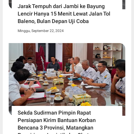
Jarak Tempuh dari Jambi ke Bayung
Lencir Hanya 15 Menit Lewat Jalan Tol
Baleno, Bulan Depan Uji Coba
Minggu, September 22, 2024
Sekda Sudirman Pimpin Rapat
Persiapan Kirim Bantuan Korban
Bencana 3 Provinsi, Matangkan