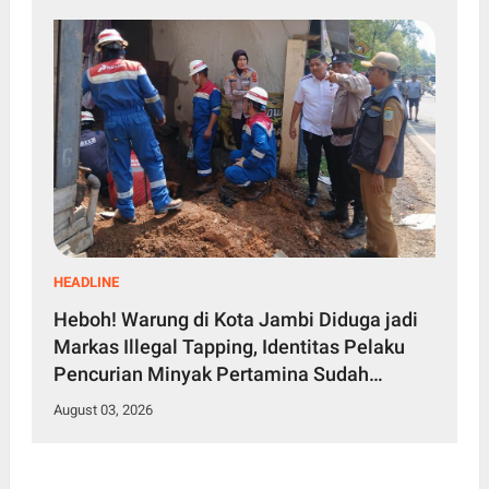
HEADLINE
Heboh! Warung di Kota Jambi Diduga jadi
Markas Illegal Tapping, Identitas Pelaku
Pencurian Minyak Pertamina Sudah
Diketahui
August 03, 2026