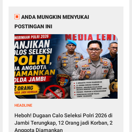
ANDA MUNGKIN MENYUKAI
POSTINGAN INI
HEADLINE
Heboh! Dugaan Calo Seleksi Polri 2026 di
Jambi Terungkap, 12 Orang jadi Korban, 2
Anggota Diamankan