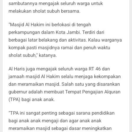
sambutannya mengajak seluruh warga untuk
melakukan sholat subuh bersama.
"Masjid Al Hakim ini berlokasi di tengah
perkampungan dalam Kota Jambi. Terdiri dari
berbagai latar belakang dan aktivitas. Kalau warganya
kompak pasti masjidnya ramai dan penuh waktu
sholat subuh," katanya.
Al Haris juga mengajak seluruh warga RT 46 dan
jamaah masjid Al Hakim selalu menjaga kekompakan
dan meramaikan masjid. Salah satu yang disarankan
gubernur adalah membuat Tempat Pengajian Alquran
(TPA) bagi anak anak.
"TPA ini sangat penting sebagai sarana pendidikan
bagi anak anak mengaji dan agar anak anak
meramaikan masjid sebagai dasar meningkatkan