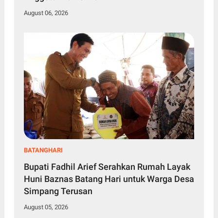
August 06, 2026
BATANGHARI
Bupati Fadhil Arief Serahkan Rumah Layak
Huni Baznas Batang Hari untuk Warga Desa
Simpang Terusan
August 05, 2026