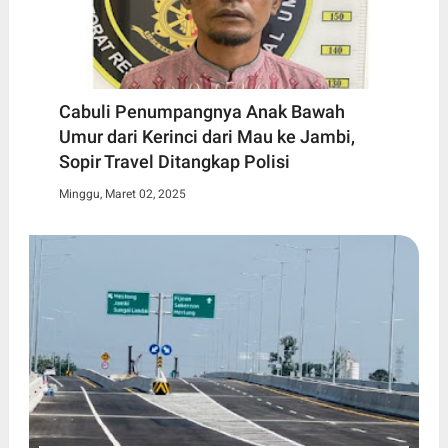
Cabuli Penumpangnya Anak Bawah
Umur dari Kerinci dari Mau ke Jambi,
Sopir Travel Ditangkap Polisi
Minggu, Maret 02, 2025