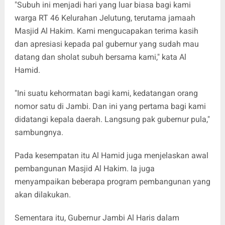
"Subuh ini menjadi hari yang luar biasa bagi kami
warga RT 46 Kelurahan Jelutung, terutama jamaah
Masjid Al Hakim. Kami mengucapakan terima kasih
dan apresiasi kepada pal gubernur yang sudah mau
datang dan sholat subuh bersama kami," kata Al
Hamid.
"Ini suatu kehormatan bagi kami, kedatangan orang
nomor satu di Jambi. Dan ini yang pertama bagi kami
didatangi kepala daerah. Langsung pak gubernur pula,"
sambungnya.
Pada kesempatan itu Al Hamid juga menjelaskan awal
pembangunan Masjid Al Hakim. Ia juga
menyampaikan beberapa program pembangunan yang
akan dilakukan.
Sementara itu, Gubernur Jambi Al Haris dalam