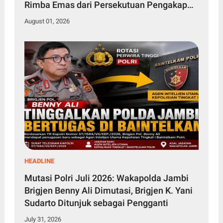
Rimba Emas dari Persekutuan Pengakap
Malaysia
August 01, 2026
HEADLINE
Mutasi Polri Juli 2026: Wakapolda Jambi
Brigjen Benny Ali Dimutasi, Brigjen K. Yani
Sudarto Ditunjuk sebagai Pengganti
July 31, 2026