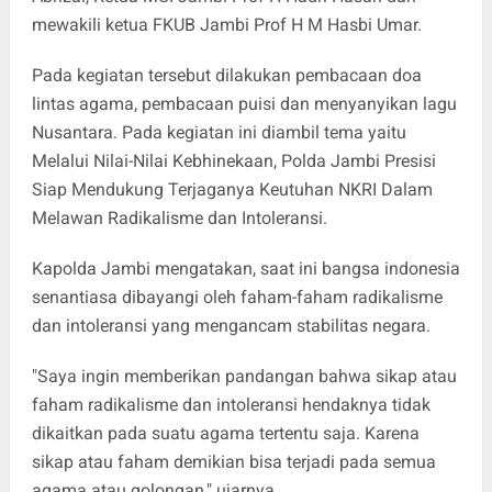
mewakili ketua FKUB Jambi Prof H M Hasbi Umar.
Pada kegiatan tersebut dilakukan pembacaan doa
lintas agama, pembacaan puisi dan menyanyikan lagu
Nusantara. Pada kegiatan ini diambil tema yaitu
Melalui Nilai-Nilai Kebhinekaan, Polda Jambi Presisi
Siap Mendukung Terjaganya Keutuhan NKRI Dalam
Melawan Radikalisme dan Intoleransi.
Kapolda Jambi mengatakan, saat ini bangsa indonesia
senantiasa dibayangi oleh faham-faham radikalisme
dan intoleransi yang mengancam stabilitas negara.
"Saya ingin memberikan pandangan bahwa sikap atau
faham radikalisme dan intoleransi hendaknya tidak
dikaitkan pada suatu agama tertentu saja. Karena
sikap atau faham demikian bisa terjadi pada semua
agama atau golongan," ujarnya.