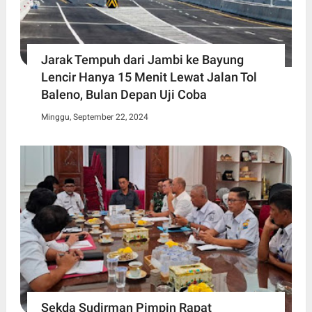
Jarak Tempuh dari Jambi ke Bayung
Lencir Hanya 15 Menit Lewat Jalan Tol
Baleno, Bulan Depan Uji Coba
Minggu, September 22, 2024
Sekda Sudirman Pimpin Rapat