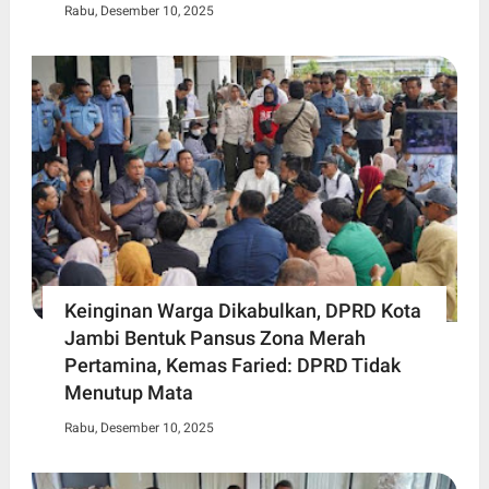
Rabu, Desember 10, 2025
Keinginan Warga Dikabulkan, DPRD Kota
Jambi Bentuk Pansus Zona Merah
Pertamina, Kemas Faried: DPRD Tidak
Menutup Mata
Rabu, Desember 10, 2025