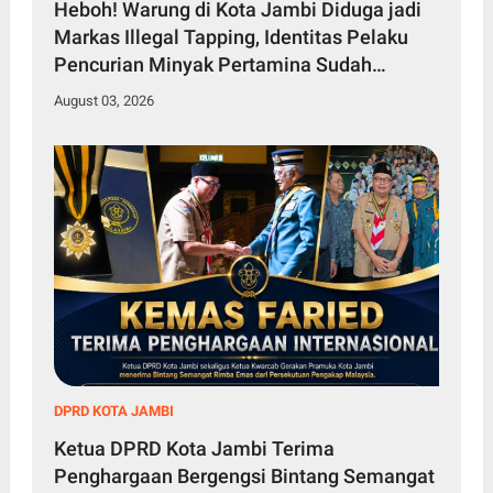
Heboh! Warung di Kota Jambi Diduga jadi
Markas Illegal Tapping, Identitas Pelaku
Pencurian Minyak Pertamina Sudah
Diketahui
August 03, 2026
DPRD KOTA JAMBI
Ketua DPRD Kota Jambi Terima
Penghargaan Bergengsi Bintang Semangat