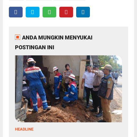
ANDA MUNGKIN MENYUKAI
POSTINGAN INI
HEADLINE