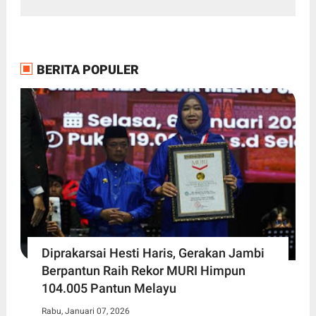
BERITA POPULER
Diprakarsai Hesti Haris, Gerakan Jambi
Berpantun Raih Rekor MURI Himpun
104.005 Pantun Melayu
Rabu, Januari 07, 2026