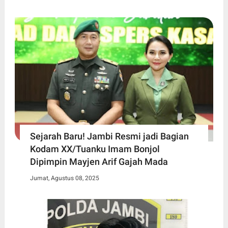
Sejarah Baru! Jambi Resmi jadi Bagian
Kodam XX/Tuanku Imam Bonjol
Dipimpin Mayjen Arif Gajah Mada
Jumat, Agustus 08, 2025