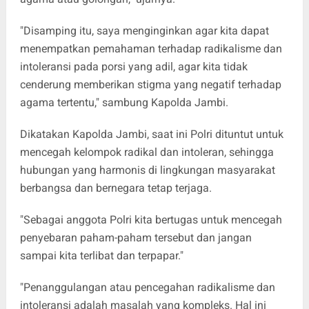
"Disamping itu, saya menginginkan agar kita dapat
menempatkan pemahaman terhadap radikalisme dan
intoleransi pada porsi yang adil, agar kita tidak
cenderung memberikan stigma yang negatif terhadap
agama tertentu," sambung Kapolda Jambi.
Dikatakan Kapolda Jambi, saat ini Polri dituntut untuk
mencegah kelompok radikal dan intoleran, sehingga
hubungan yang harmonis di lingkungan masyarakat
berbangsa dan bernegara tetap terjaga.
"Sebagai anggota Polri kita bertugas untuk mencegah
penyebaran paham-paham tersebut dan jangan
sampai kita terlibat dan terpapar."
"Penanggulangan atau pencegahan radikalisme dan
intoleransi adalah masalah yang kompleks. Hal ini