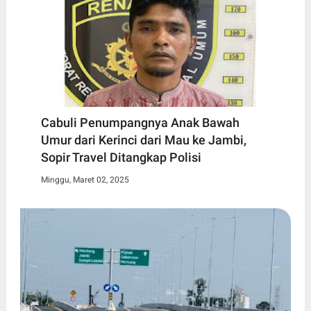
Cabuli Penumpangnya Anak Bawah
Umur dari Kerinci dari Mau ke Jambi,
Sopir Travel Ditangkap Polisi
Minggu, Maret 02, 2025