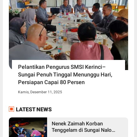
Pelantikan Pengurus SMSI Kerinci–
Sungai Penuh Tinggal Menunggu Hari,
Persiapan Capai 80 Persen
Kamis, Desember 11, 2025
LATEST NEWS
Nenek Zaimah Korban
Tenggelam di Sungai Nalo
Tantan Ditemukan Meninggal