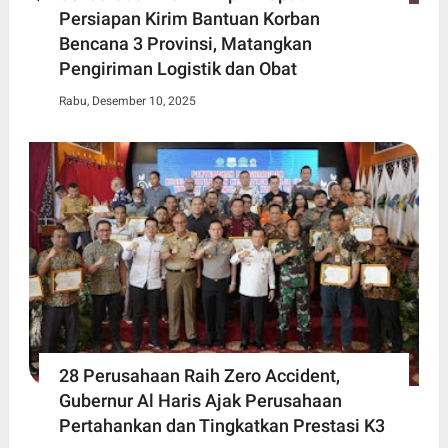
Persiapan Kirim Bantuan Korban
Bencana 3 Provinsi, Matangkan
Pengiriman Logistik dan Obat
Rabu, Desember 10, 2025
28 Perusahaan Raih Zero Accident,
Gubernur Al Haris Ajak Perusahaan
Pertahankan dan Tingkatkan Prestasi K3