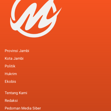
Provinsi Jambi
Kota Jambi
Politik
Hukrim
Ekobis
Tentang Kami
Redaksi
Pedoman Media Siber