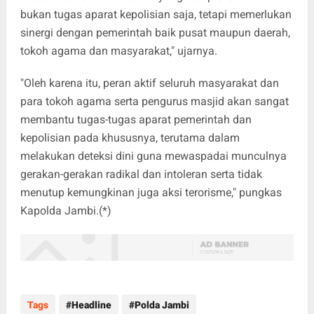
bukan tugas aparat kepolisian saja, tetapi memerlukan
sinergi dengan pemerintah baik pusat maupun daerah,
tokoh agama dan masyarakat," ujarnya.
"Oleh karena itu, peran aktif seluruh masyarakat dan
para tokoh agama serta pengurus masjid akan sangat
membantu tugas-tugas aparat pemerintah dan
kepolisian pada khususnya, terutama dalam
melakukan deteksi dini guna mewaspadai munculnya
gerakan-gerakan radikal dan intoleran serta tidak
menutup kemungkinan juga aksi terorisme," pungkas
Kapolda Jambi.(*)
Tags
Headline
Polda Jambi