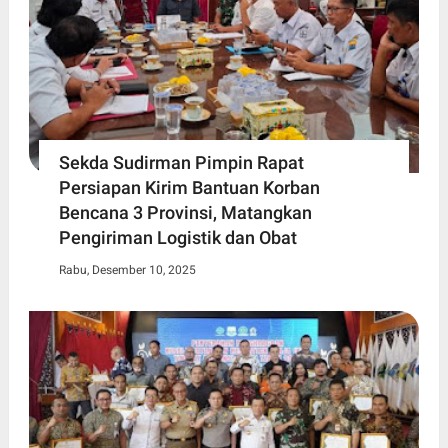
Sekda Sudirman Pimpin Rapat
Persiapan Kirim Bantuan Korban
Bencana 3 Provinsi, Matangkan
Pengiriman Logistik dan Obat
Rabu, Desember 10, 2025