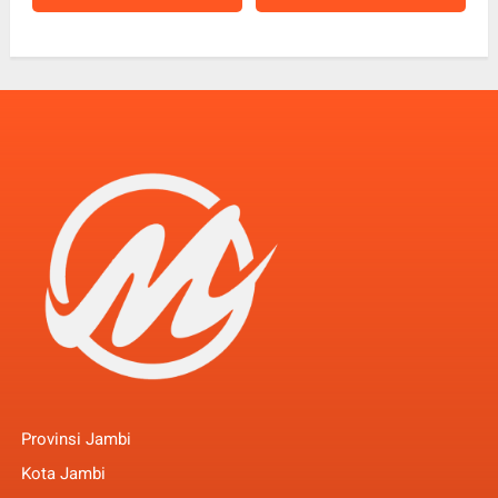
Provinsi Jambi
Kota Jambi