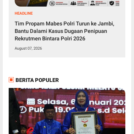
HEADLINE
Tim Propam Mabes Polri Turun ke Jambi,
Bantu Dalami Kasus Dugaan Penipuan
Rekrutmen Bintara Polri 2026
August 07, 2026
BERITA POPULER