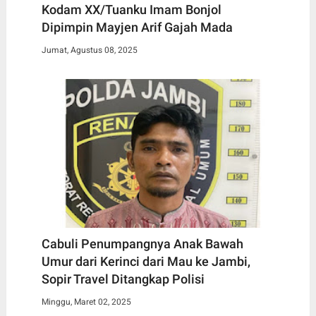
Kodam XX/Tuanku Imam Bonjol
Dipimpin Mayjen Arif Gajah Mada
Jumat, Agustus 08, 2025
Cabuli Penumpangnya Anak Bawah
Umur dari Kerinci dari Mau ke Jambi,
Sopir Travel Ditangkap Polisi
Minggu, Maret 02, 2025