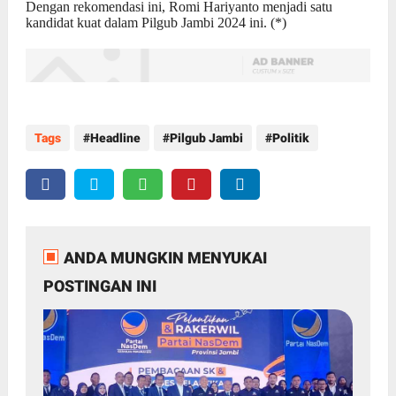
Dengan rekomendasi ini, Romi Hariyanto menjadi satu
kandidat kuat dalam Pilgub Jambi 2024 ini. (*)
Tags
Headline
Pilgub Jambi
Politik
ANDA MUNGKIN MENYUKAI
POSTINGAN INI