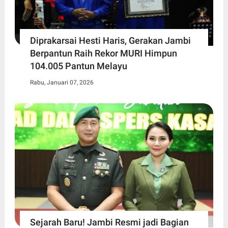
Diprakarsai Hesti Haris, Gerakan Jambi
Berpantun Raih Rekor MURI Himpun
104.005 Pantun Melayu
Rabu, Januari 07, 2026
Sejarah Baru! Jambi Resmi jadi Bagian