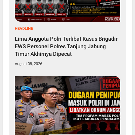
HEADLINE
Lima Anggota Polri Terlibat Kasus Brigadir
EWS Personel Polres Tanjung Jabung
Timur Akhirnya Dipecat
August 08, 2026