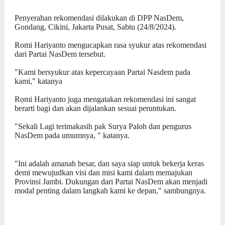
Penyerahan rekomendasi dilakukan di DPP NasDem,
Gondang, Cikini, Jakarta Pusat, Sabtu (24/8/2024).
Romi Hariyanto mengucapkan rasa syukur atas rekomendasi
dari Partai NasDem tersebut.
"Kami bersyukur atas kepercayaan Partai Nasdem pada
kami," katanya
Romi Hariyanto juga mengatakan rekomendasi ini sangat
berarti bagi dan akan dijalankan sesuai peruntukan.
"Sekali Lagi terimakasih pak Surya Paloh dan pengurus
NasDem pada umumnya, " katanya.
"Ini adalah amanah besar, dan saya siap untuk bekerja keras
demi mewujudkan visi dan misi kami dalam memajukan
Provinsi Jambi. Dukungan dari Partai NasDem akan menjadi
modal penting dalam langkah kami ke depan," sambungnya.