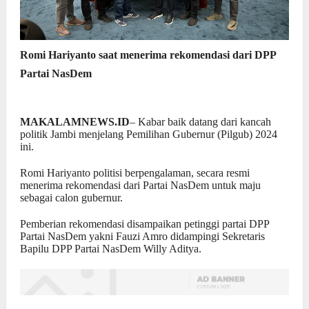
Romi Hariyanto saat menerima rekomendasi dari DPP
Partai NasDem
MAKALAMNEWS.ID
– Kabar baik datang dari kancah
politik Jambi menjelang Pemilihan Gubernur (Pilgub) 2024
ini.
Romi Hariyanto politisi berpengalaman, secara resmi
menerima rekomendasi dari Partai NasDem untuk maju
sebagai calon gubernur.
Pemberian rekomendasi disampaikan petinggi partai DPP
Partai NasDem yakni Fauzi Amro didampingi Sekretaris
Bapilu DPP Partai NasDem Willy Aditya.