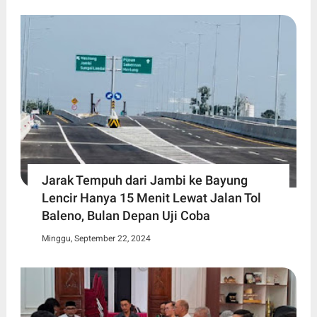
Jarak Tempuh dari Jambi ke Bayung
Lencir Hanya 15 Menit Lewat Jalan Tol
Baleno, Bulan Depan Uji Coba
Minggu, September 22, 2024