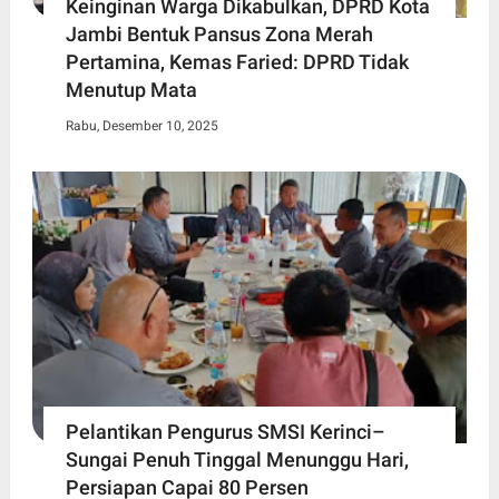
Keinginan Warga Dikabulkan, DPRD Kota
Jambi Bentuk Pansus Zona Merah
Pertamina, Kemas Faried: DPRD Tidak
Menutup Mata
Rabu, Desember 10, 2025
Pelantikan Pengurus SMSI Kerinci–
Sungai Penuh Tinggal Menunggu Hari,
Persiapan Capai 80 Persen