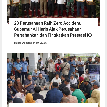
28 Perusahaan Raih Zero Accident,
Gubernur Al Haris Ajak Perusahaan
Pertahankan dan Tingkatkan Prestasi K3
Rabu, Desember 10, 2025