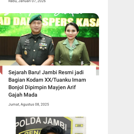
Rabu, Januari 07, 2026
Sejarah Baru! Jambi Resmi jadi
Bagian Kodam XX/Tuanku Imam
Bonjol Dipimpin Mayjen Arif
Gajah Mada
Jumat, Agustus 08, 2025