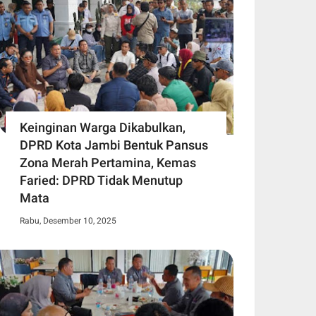
Keinginan Warga Dikabulkan,
DPRD Kota Jambi Bentuk Pansus
Zona Merah Pertamina, Kemas
Faried: DPRD Tidak Menutup
Mata
Rabu, Desember 10, 2025