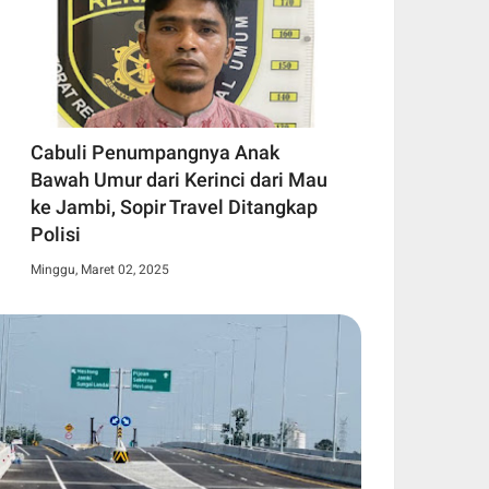
Cabuli Penumpangnya Anak
Bawah Umur dari Kerinci dari Mau
ke Jambi, Sopir Travel Ditangkap
Polisi
Minggu, Maret 02, 2025