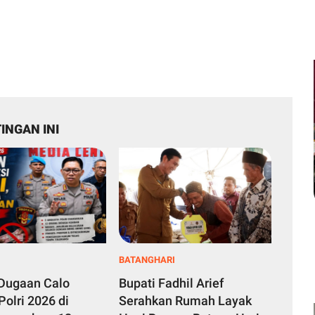
INGAN INI
BATANGHARI
Dugaan Calo
Bupati Fadhil Arief
Polri 2026 di
Serahkan Rumah Layak