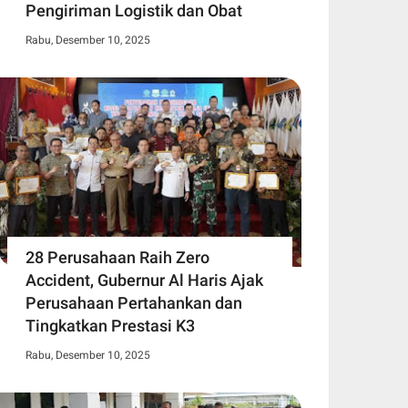
Pengiriman Logistik dan Obat
Rabu, Desember 10, 2025
28 Perusahaan Raih Zero
Accident, Gubernur Al Haris Ajak
Perusahaan Pertahankan dan
Tingkatkan Prestasi K3
Rabu, Desember 10, 2025