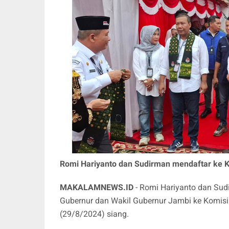
Romi Hariyanto dan Sudirman mendaftar ke 
MAKALAMNEWS.ID
- Romi Hariyanto dan Sud
Gubernur dan Wakil Gubernur Jambi ke Komis
(29/8/2024) siang.