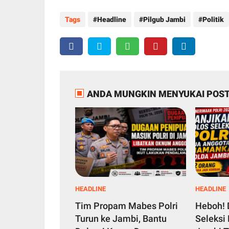
Tags
Headline
Pilgub Jambi
Politik
ANDA MUNGKIN MENYUKAI POST
HEADLINE
HEADLINE
Tim Propam Mabes Polri
Heboh! 
Turun ke Jambi, Bantu
Seleksi 