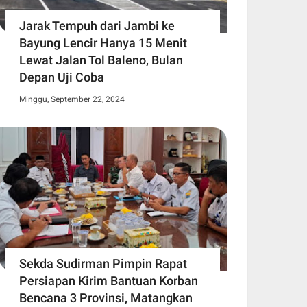
Jarak Tempuh dari Jambi ke
Bayung Lencir Hanya 15 Menit
Lewat Jalan Tol Baleno, Bulan
Depan Uji Coba
Minggu, September 22, 2024
Sekda Sudirman Pimpin Rapat
Persiapan Kirim Bantuan Korban
Bencana 3 Provinsi, Matangkan