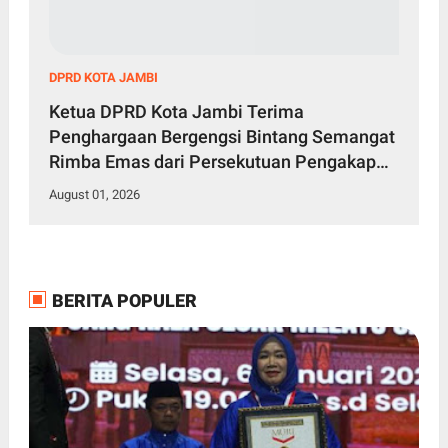
DPRD KOTA JAMBI
Ketua DPRD Kota Jambi Terima
Penghargaan Bergengsi Bintang Semangat
Rimba Emas dari Persekutuan Pengakap
Malaysia
August 01, 2026
BERITA POPULER