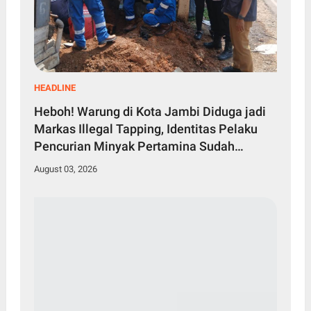
HEADLINE
Heboh! Warung di Kota Jambi Diduga jadi
Markas Illegal Tapping, Identitas Pelaku
Pencurian Minyak Pertamina Sudah
Diketahui
August 03, 2026