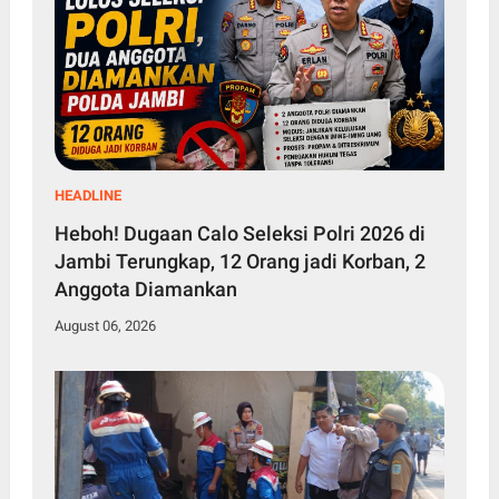
HEADLINE
Heboh! Dugaan Calo Seleksi Polri 2026 di
Jambi Terungkap, 12 Orang jadi Korban, 2
Anggota Diamankan
August 06, 2026