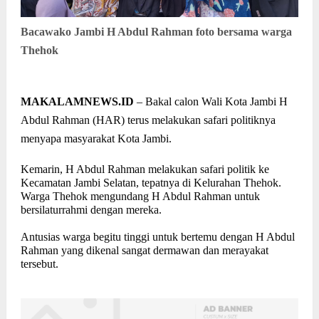
Bacawako Jambi H Abdul Rahman foto bersama warga
Thehok
MAKALAMNEWS.ID
– Bakal calon Wali Kota Jambi H
Abdul Rahman (HAR) terus melakukan safari politiknya
menyapa masyarakat Kota Jambi.
Kemarin, H Abdul Rahman melakukan safari politik ke
Kecamatan Jambi Selatan, tepatnya di Kelurahan Thehok.
Warga Thehok mengundang H Abdul Rahman untuk
bersilaturrahmi dengan mereka.
Antusias warga begitu tinggi untuk bertemu dengan H Abdul
Rahman yang dikenal sangat dermawan dan merayakat
tersebut.