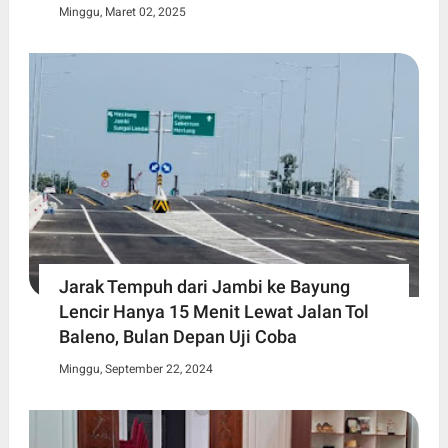
Minggu, Maret 02, 2025
Jarak Tempuh dari Jambi ke Bayung
Lencir Hanya 15 Menit Lewat Jalan Tol
Baleno, Bulan Depan Uji Coba
Minggu, September 22, 2024