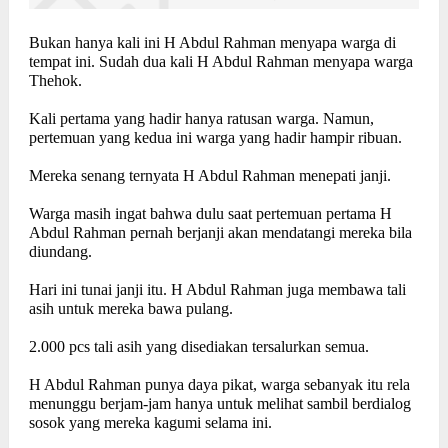
Bukan hanya kali ini H Abdul Rahman menyapa warga di
tempat ini. Sudah dua kali H Abdul Rahman menyapa warga
Thehok.
Kali pertama yang hadir hanya ratusan warga. Namun,
pertemuan yang kedua ini warga yang hadir hampir ribuan.
Mereka senang ternyata H Abdul Rahman menepati janji.
Warga masih ingat bahwa dulu saat pertemuan pertama H
Abdul Rahman pernah berjanji akan mendatangi mereka bila
diundang.
Hari ini tunai janji itu. H Abdul Rahman juga membawa tali
asih untuk mereka bawa pulang.
2.000 pcs tali asih yang disediakan tersalurkan semua.
H Abdul Rahman punya daya pikat, warga sebanyak itu rela
menunggu berjam-jam hanya untuk melihat sambil berdialog
sosok yang mereka kagumi selama ini.