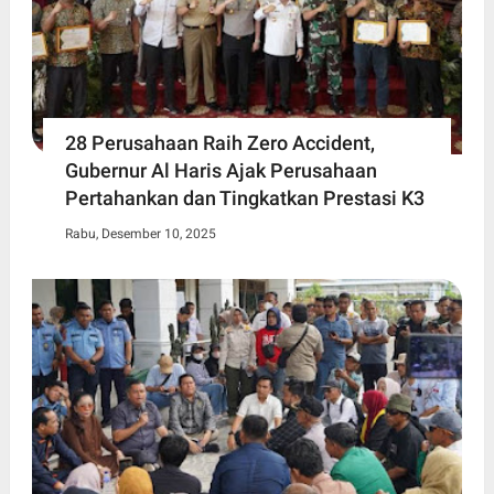
28 Perusahaan Raih Zero Accident,
Gubernur Al Haris Ajak Perusahaan
Pertahankan dan Tingkatkan Prestasi K3
Rabu, Desember 10, 2025