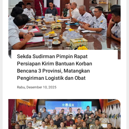
Sekda Sudirman Pimpin Rapat
Persiapan Kirim Bantuan Korban
Bencana 3 Provinsi, Matangkan
Pengiriman Logistik dan Obat
Rabu, Desember 10, 2025