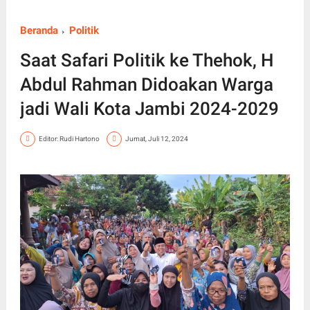
Beranda
Politik
Saat Safari Politik ke Thehok, H
Abdul Rahman Didoakan Warga
jadi Wali Kota Jambi 2024-2029
Editor: Rudi Hartono
Jumat, Juli 12, 2024