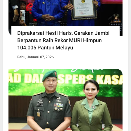
Diprakarsai Hesti Haris, Gerakan Jambi
Berpantun Raih Rekor MURI Himpun
104.005 Pantun Melayu
Rabu, Januari 07, 2026