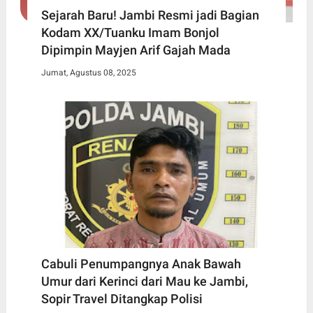
Sejarah Baru! Jambi Resmi jadi Bagian
Kodam XX/Tuanku Imam Bonjol
Dipimpin Mayjen Arif Gajah Mada
Jumat, Agustus 08, 2025
Cabuli Penumpangnya Anak Bawah
Umur dari Kerinci dari Mau ke Jambi,
Sopir Travel Ditangkap Polisi