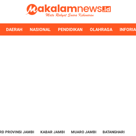
DAERAH
NASIONAL
PENDIDIKAN
OLAHRAGA
INFORI
RD PROVINSI JAMBI
KABAR JAMBI
MUARO JAMBI
BATANGHARI