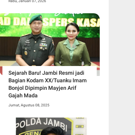
Rabu, Januari 07, 2026
Sejarah Baru! Jambi Resmi jadi
Bagian Kodam XX/Tuanku Imam
Bonjol Dipimpin Mayjen Arif
Gajah Mada
Jumat, Agustus 08, 2025