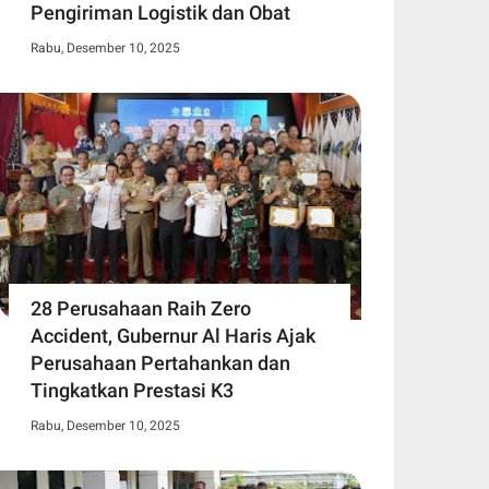
Pengiriman Logistik dan Obat
Rabu, Desember 10, 2025
28 Perusahaan Raih Zero
Accident, Gubernur Al Haris Ajak
Perusahaan Pertahankan dan
Tingkatkan Prestasi K3
Rabu, Desember 10, 2025