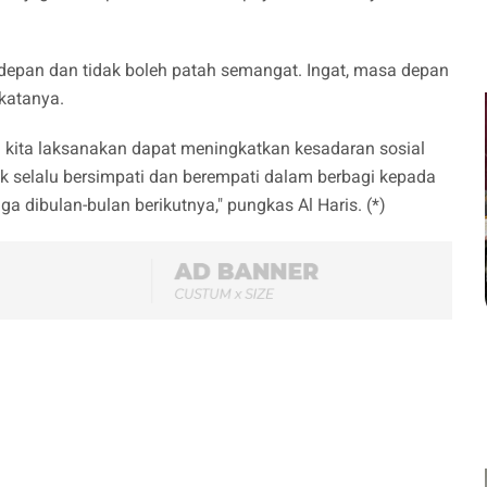
depan dan tidak boleh patah semangat. Ingat, masa depan
katanya.
ita laksanakan dapat meningkatkan kesadaran sosial
k selalu bersimpati dan berempati dalam berbagi kepada
ga dibulan-bulan berikutnya," pungkas Al Haris. (*)