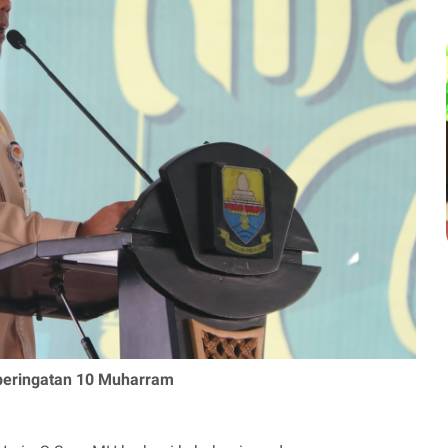
 peringatan 10 Muharram