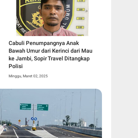
Cabuli Penumpangnya Anak
Bawah Umur dari Kerinci dari Mau
ke Jambi, Sopir Travel Ditangkap
Polisi
Minggu, Maret 02, 2025