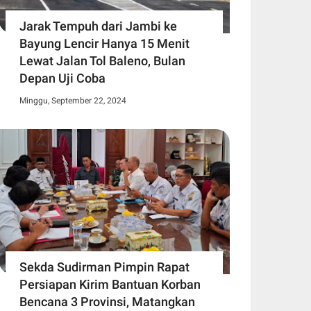
Jarak Tempuh dari Jambi ke
Bayung Lencir Hanya 15 Menit
Lewat Jalan Tol Baleno, Bulan
Depan Uji Coba
Minggu, September 22, 2024
Sekda Sudirman Pimpin Rapat
Persiapan Kirim Bantuan Korban
Bencana 3 Provinsi, Matangkan