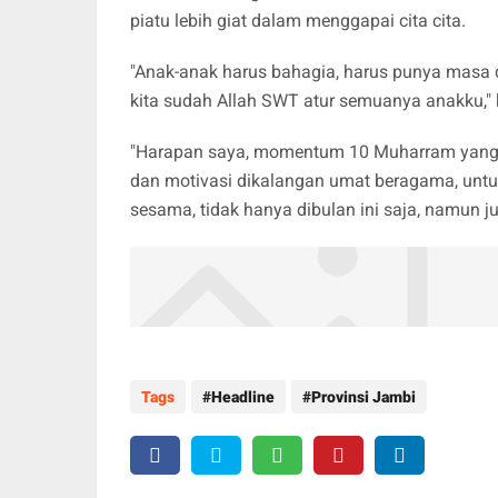
piatu lebih giat dalam menggapai cita cita.
"Anak-anak harus bahagia, harus punya masa 
kita sudah Allah SWT atur semuanya anakku," 
"Harapan saya, momentum 10 Muharram yang k
dan motivasi dikalangan umat beragama, untu
sesama, tidak hanya dibulan ini saja, namun ju
Tags
Headline
Provinsi Jambi