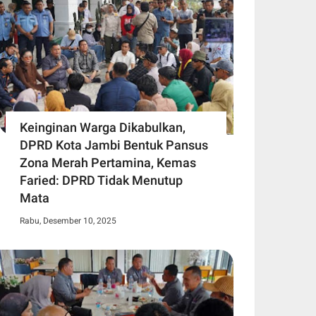
Keinginan Warga Dikabulkan,
DPRD Kota Jambi Bentuk Pansus
Zona Merah Pertamina, Kemas
Faried: DPRD Tidak Menutup
Mata
Rabu, Desember 10, 2025