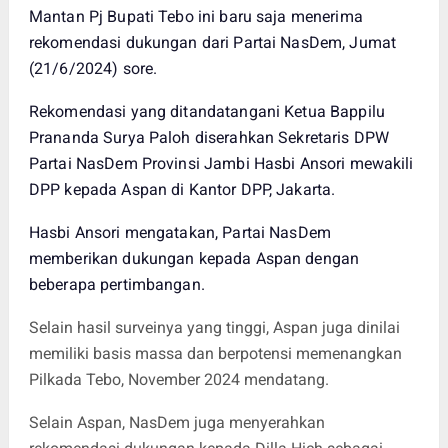
Mantan Pj Bupati Tebo ini baru saja menerima
rekomendasi dukungan dari Partai NasDem, Jumat
(21/6/2024) sore.
Rekomendasi yang ditandatangani Ketua Bappilu
Prananda Surya Paloh diserahkan Sekretaris DPW
Partai NasDem Provinsi Jambi Hasbi Ansori mewakili
DPP kepada Aspan di Kantor DPP, Jakarta.
Hasbi Ansori mengatakan, Partai NasDem
memberikan dukungan kepada Aspan dengan
beberapa pertimbangan.
Selain hasil surveinya yang tinggi, Aspan juga dinilai
memiliki basis massa dan berpotensi memenangkan
Pilkada Tebo, November 2024 mendatang.
Selain Aspan, NasDem juga menyerahkan