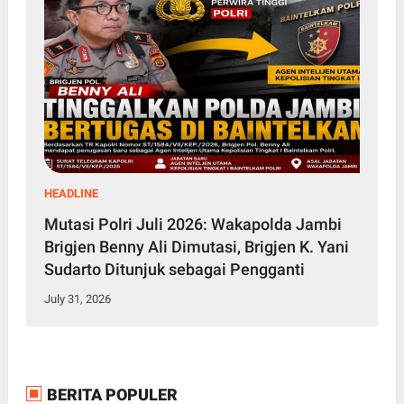
HEADLINE
Mutasi Polri Juli 2026: Wakapolda Jambi
Brigjen Benny Ali Dimutasi, Brigjen K. Yani
Sudarto Ditunjuk sebagai Pengganti
July 31, 2026
BERITA POPULER