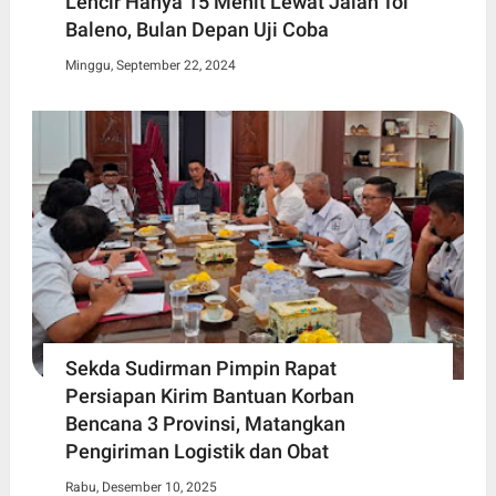
Lencir Hanya 15 Menit Lewat Jalan Tol
Baleno, Bulan Depan Uji Coba
Minggu, September 22, 2024
Sekda Sudirman Pimpin Rapat
Persiapan Kirim Bantuan Korban
Bencana 3 Provinsi, Matangkan
Pengiriman Logistik dan Obat
Rabu, Desember 10, 2025