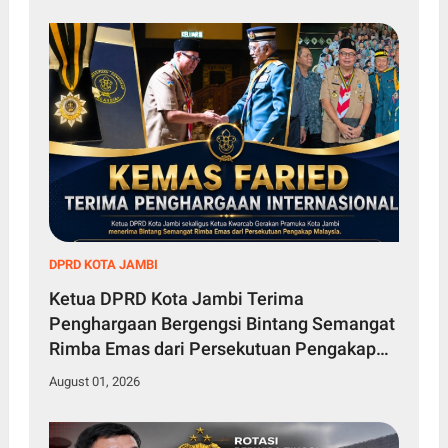
DPRD KOTA JAMBI
Ketua DPRD Kota Jambi Terima
Penghargaan Bergengsi Bintang Semangat
Rimba Emas dari Persekutuan Pengakap
Malaysia
August 01, 2026