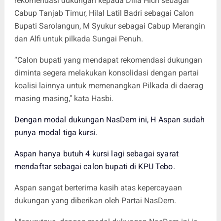
rekomendasi dukungan kepada Dilla Hich sebagai
Cabup Tanjab Timur, Hilal Latil Badri sebagai Calon
Bupati Sarolangun, M Syukur sebagai Cabup Merangin
dan Alfi untuk pilkada Sungai Penuh.
“Calon bupati yang mendapat rekomendasi dukungan
diminta segera melakukan konsolidasi dengan partai
koalisi lainnya untuk memenangkan Pilkada di daerag
masing masing," kata Hasbi.
Dengan modal dukungan NasDem ini, H Aspan sudah
punya modal tiga kursi.
Aspan hanya butuh 4 kursi lagi sebagai syarat
mendaftar sebagai calon bupati di KPU Tebo.
Aspan sangat berterima kasih atas kepercayaan
dukungan yang diberikan oleh Partai NasDem.