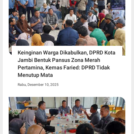
Keinginan Warga Dikabulkan, DPRD Kota
Jambi Bentuk Pansus Zona Merah
Pertamina, Kemas Faried: DPRD Tidak
Menutup Mata
Rabu, Desember 10, 2025