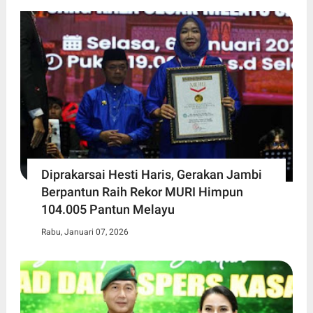
Diprakarsai Hesti Haris, Gerakan Jambi
Berpantun Raih Rekor MURI Himpun
104.005 Pantun Melayu
Rabu, Januari 07, 2026