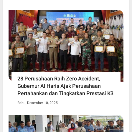
28 Perusahaan Raih Zero Accident,
Gubernur Al Haris Ajak Perusahaan
Pertahankan dan Tingkatkan Prestasi K3
Rabu, Desember 10, 2025