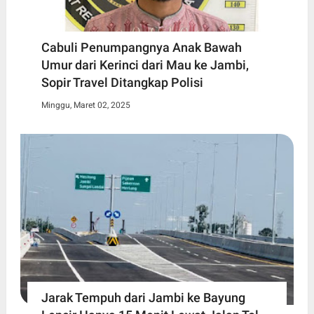
Cabuli Penumpangnya Anak Bawah
Umur dari Kerinci dari Mau ke Jambi,
Sopir Travel Ditangkap Polisi
Minggu, Maret 02, 2025
Jarak Tempuh dari Jambi ke Bayung