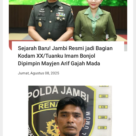
Sejarah Baru! Jambi Resmi jadi Bagian
Kodam XX/Tuanku Imam Bonjol
Dipimpin Mayjen Arif Gajah Mada
Jumat, Agustus 08, 2025