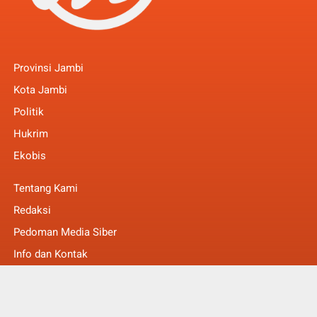
Provinsi Jambi
Kota Jambi
Politik
Hukrim
Ekobis
Tentang Kami
Redaksi
Pedoman Media Siber
Info dan Kontak
Faq