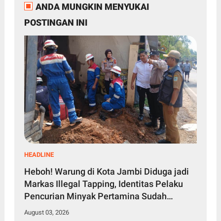
ANDA MUNGKIN MENYUKAI
POSTINGAN INI
HEADLINE
Heboh! Warung di Kota Jambi Diduga jadi
Markas Illegal Tapping, Identitas Pelaku
Pencurian Minyak Pertamina Sudah
Diketahui
August 03, 2026