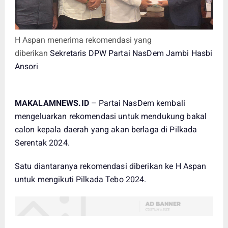
H Aspan menerima rekomendasi yang
diberikan
Sekretaris DPW Partai NasDem Jambi Hasbi
Ansori
MAKALAMNEWS.ID
– Partai NasDem kembali
mengeluarkan rekomendasi untuk mendukung bakal
calon kepala daerah yang akan berlaga di Pilkada
Serentak 2024.
Satu diantaranya rekomendasi diberikan ke H Aspan
untuk mengikuti Pilkada Tebo 2024.