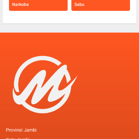
Narkoba
Sabu
Provinsi Jambi