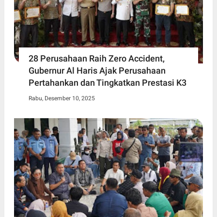
28 Perusahaan Raih Zero Accident,
Gubernur Al Haris Ajak Perusahaan
Pertahankan dan Tingkatkan Prestasi K3
Rabu, Desember 10, 2025