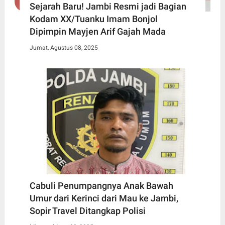
Sejarah Baru! Jambi Resmi jadi Bagian
Kodam XX/Tuanku Imam Bonjol
Dipimpin Mayjen Arif Gajah Mada
Jumat, Agustus 08, 2025
Cabuli Penumpangnya Anak Bawah
Umur dari Kerinci dari Mau ke Jambi,
Sopir Travel Ditangkap Polisi