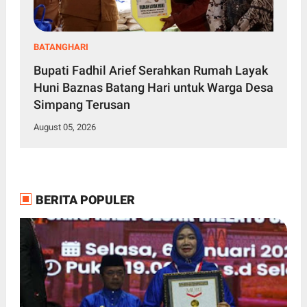
BATANGHARI
Bupati Fadhil Arief Serahkan Rumah Layak
Huni Baznas Batang Hari untuk Warga Desa
Simpang Terusan
August 05, 2026
BERITA POPULER