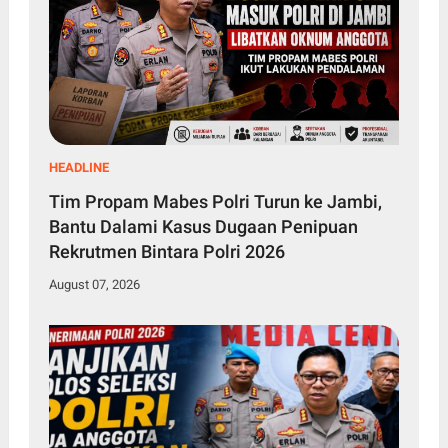
HEADLINE
Tim Propam Mabes Polri Turun ke Jambi,
Bantu Dalami Kasus Dugaan Penipuan
Rekrutmen Bintara Polri 2026
August 07, 2026