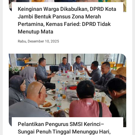
Keinginan Warga Dikabulkan, DPRD Kota
Jambi Bentuk Pansus Zona Merah
Pertamina, Kemas Faried: DPRD Tidak
Menutup Mata
Rabu, Desember 10, 2025
Pelantikan Pengurus SMSI Kerinci–
Sungai Penuh Tinggal Menunggu Hari,