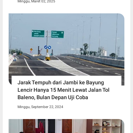
Minggu, Maret 02, 2025
Jarak Tempuh dari Jambi ke Bayung
Lencir Hanya 15 Menit Lewat Jalan Tol
Baleno, Bulan Depan Uji Coba
Minggu, September 22, 2024