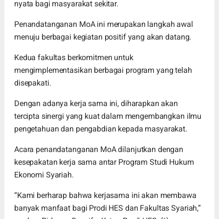
nyata bagi masyarakat sekitar.
Penandatanganan MoA ini merupakan langkah awal
menuju berbagai kegiatan positif yang akan datang.
Kedua fakultas berkomitmen untuk
mengimplementasikan berbagai program yang telah
disepakati.
Dengan adanya kerja sama ini, diharapkan akan
tercipta sinergi yang kuat dalam mengembangkan ilmu
pengetahuan dan pengabdian kepada masyarakat.
Acara penandatanganan MoA dilanjutkan dengan
kesepakatan kerja sama antar Program Studi Hukum
Ekonomi Syariah.
“Kami berharap bahwa kerjasama ini akan membawa
banyak manfaat bagi Prodi HES dan Fakultas Syariah,”