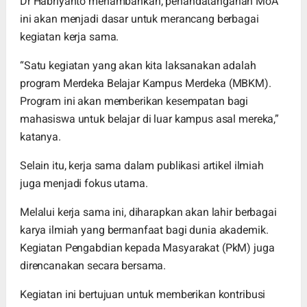
Dr Habriyanto menambahkan, penandatanganan MoA
ini akan menjadi dasar untuk merancang berbagai
kegiatan kerja sama.
“Satu kegiatan yang akan kita laksanakan adalah
program Merdeka Belajar Kampus Merdeka (MBKM).
Program ini akan memberikan kesempatan bagi
mahasiswa untuk belajar di luar kampus asal mereka,”
katanya.
Selain itu, kerja sama dalam publikasi artikel ilmiah
juga menjadi fokus utama.
Melalui kerja sama ini, diharapkan akan lahir berbagai
karya ilmiah yang bermanfaat bagi dunia akademik.
Kegiatan Pengabdian kepada Masyarakat (PkM) juga
direncanakan secara bersama.
Kegiatan ini bertujuan untuk memberikan kontribusi