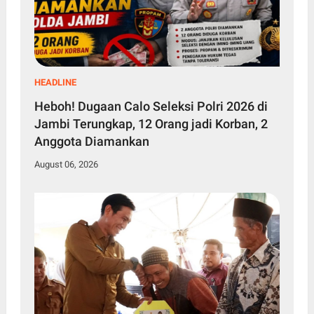
HEADLINE
Heboh! Dugaan Calo Seleksi Polri 2026 di
Jambi Terungkap, 12 Orang jadi Korban, 2
Anggota Diamankan
August 06, 2026