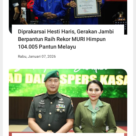
Diprakarsai Hesti Haris, Gerakan Jambi
Berpantun Raih Rekor MURI Himpun
104.005 Pantun Melayu
Rabu, Januari 07, 2026