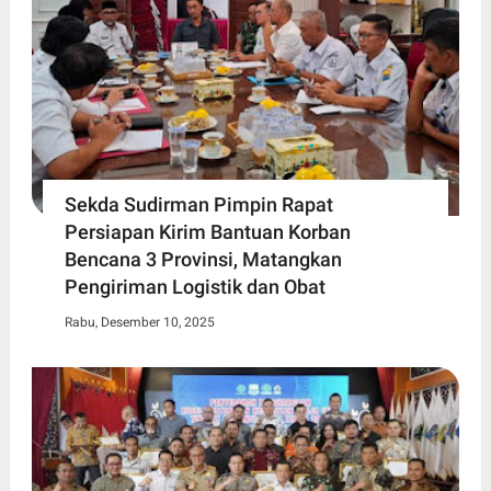
Sekda Sudirman Pimpin Rapat
Persiapan Kirim Bantuan Korban
Bencana 3 Provinsi, Matangkan
Pengiriman Logistik dan Obat
Rabu, Desember 10, 2025