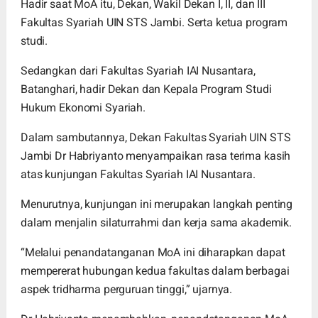
Hadir saat MoA itu, Dekan, Wakil Dekan I, II, dan III
Fakultas Syariah UIN STS Jambi. Serta ketua program
studi.
Sedangkan dari Fakultas Syariah IAI Nusantara,
Batanghari, hadir Dekan dan Kepala Program Studi
Hukum Ekonomi Syariah.
Dalam sambutannya, Dekan Fakultas Syariah UIN STS
Jambi Dr Habriyanto menyampaikan rasa terima kasih
atas kunjungan Fakultas Syariah IAI Nusantara.
Menurutnya, kunjungan ini merupakan langkah penting
dalam menjalin silaturrahmi dan kerja sama akademik.
“Melalui penandatanganan MoA ini diharapkan dapat
mempererat hubungan kedua fakultas dalam berbagai
aspek tridharma perguruan tinggi,” ujarnya.