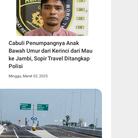
Cabuli Penumpangnya Anak
Bawah Umur dari Kerinci dari Mau
ke Jambi, Sopir Travel Ditangkap
Polisi
Minggu, Maret 02, 2025