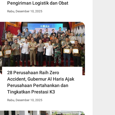
Pengiriman Logistik dan Obat
Rabu, Desember 10, 2025
28 Perusahaan Raih Zero
Accident, Gubernur Al Haris Ajak
Perusahaan Pertahankan dan
Tingkatkan Prestasi K3
Rabu, Desember 10, 2025