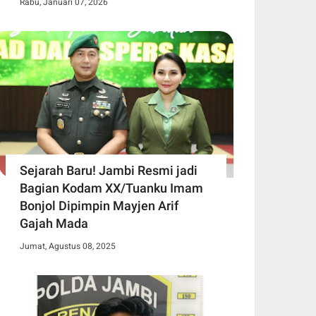
Rabu, Januari 07, 2026
Sejarah Baru! Jambi Resmi jadi
Bagian Kodam XX/Tuanku Imam
Bonjol Dipimpin Mayjen Arif
Gajah Mada
Jumat, Agustus 08, 2025