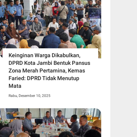
Keinginan Warga Dikabulkan,
DPRD Kota Jambi Bentuk Pansus
Zona Merah Pertamina, Kemas
Faried: DPRD Tidak Menutup
Mata
Rabu, Desember 10, 2025