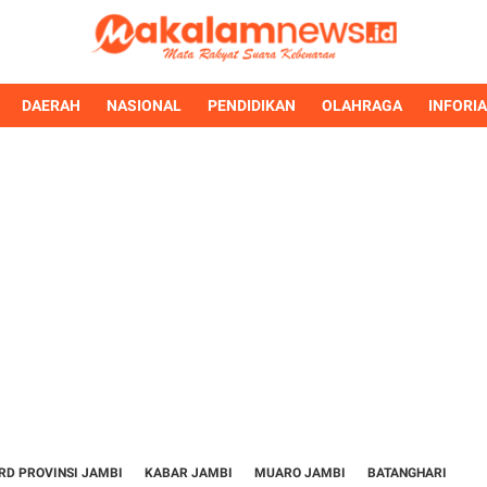
DAERAH
NASIONAL
PENDIDIKAN
OLAHRAGA
INFORI
RD PROVINSI JAMBI
KABAR JAMBI
MUARO JAMBI
BATANGHARI