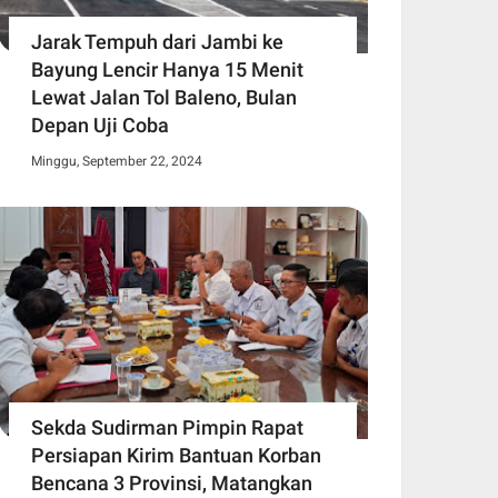
Jarak Tempuh dari Jambi ke
Bayung Lencir Hanya 15 Menit
Lewat Jalan Tol Baleno, Bulan
Depan Uji Coba
Minggu, September 22, 2024
Sekda Sudirman Pimpin Rapat
Persiapan Kirim Bantuan Korban
Bencana 3 Provinsi, Matangkan