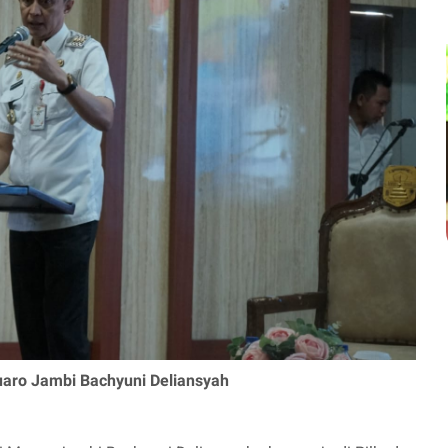
uaro Jambi Bachyuni Deliansyah