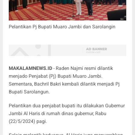
Pelantikan Pj Bupati Muaro Jambi dan Sarolangin
MAKALAMNEWS.ID
- Raden Najmi resmi dilantik
menjado Penjabat (Pj) Bupati Muaro Jambi.
Sementara, Bachril Bakri kembali dilantik menjadi Pj
Bupati Sarolangun.
Pelantikan dua penjabat bupati itu dilakukan Gubernur
Jambi Al Haris di rumah dinas gubernur, Rabu
(22/5/2024) pagi.