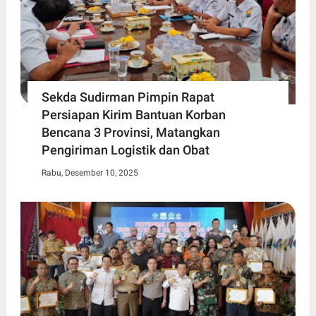
Sekda Sudirman Pimpin Rapat
Persiapan Kirim Bantuan Korban
Bencana 3 Provinsi, Matangkan
Pengiriman Logistik dan Obat
Rabu, Desember 10, 2025