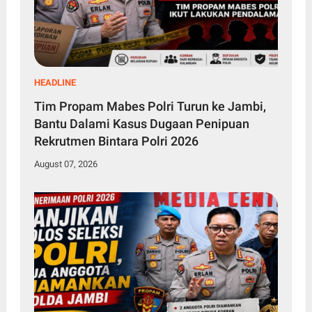
HEADLINE
Tim Propam Mabes Polri Turun ke Jambi,
Bantu Dalami Kasus Dugaan Penipuan
Rekrutmen Bintara Polri 2026
August 07, 2026