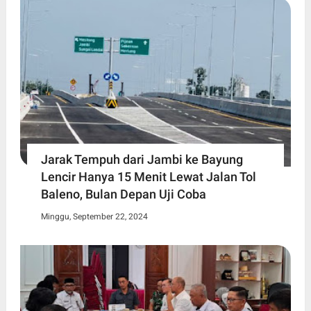
Jarak Tempuh dari Jambi ke Bayung
Lencir Hanya 15 Menit Lewat Jalan Tol
Baleno, Bulan Depan Uji Coba
Minggu, September 22, 2024