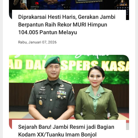
Diprakarsai Hesti Haris, Gerakan Jambi
Berpantun Raih Rekor MURI Himpun
104.005 Pantun Melayu
Rabu, Januari 07, 2026
Sejarah Baru! Jambi Resmi jadi Bagian
Kodam XX/Tuanku Imam Bonjol