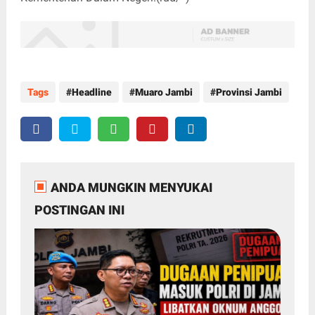
Tags
Headline
Muaro Jambi
Provinsi Jambi
ANDA MUNGKIN MENYUKAI
POSTINGAN INI