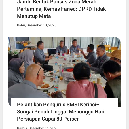
Jambi Bentuk Pansus Zona Merah
Pertamina, Kemas Faried: DPRD Tidak
Menutup Mata
Rabu, Desember 10, 2025
Pelantikan Pengurus SMSI Kerinci–
Sungai Penuh Tinggal Menunggu Hari,
Persiapan Capai 80 Persen
Kamis, Desember 11, 2025