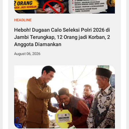
HEADLINE
Heboh! Dugaan Calo Seleksi Polri 2026 di
Jambi Terungkap, 12 Orang jadi Korban, 2
Anggota Diamankan
August 06, 2026