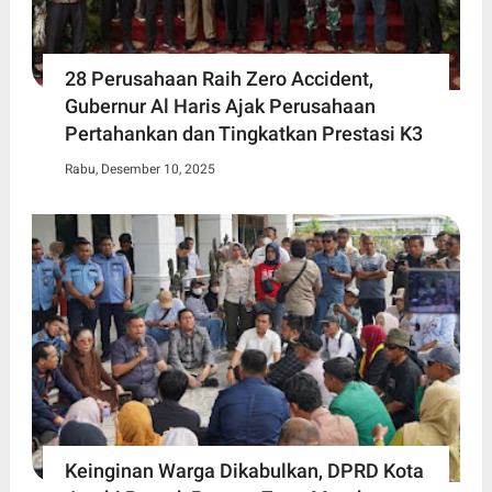
28 Perusahaan Raih Zero Accident,
Gubernur Al Haris Ajak Perusahaan
Pertahankan dan Tingkatkan Prestasi K3
Rabu, Desember 10, 2025
Keinginan Warga Dikabulkan, DPRD Kota