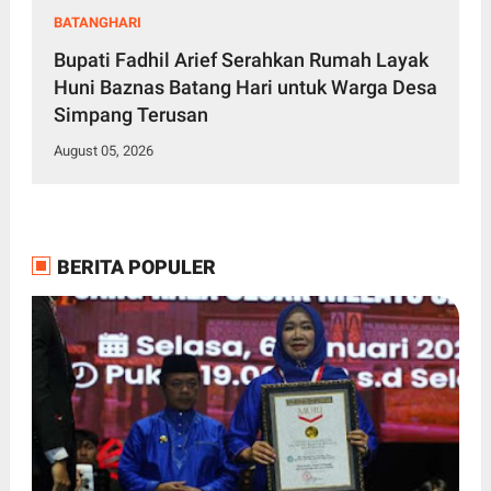
BATANGHARI
Bupati Fadhil Arief Serahkan Rumah Layak
Huni Baznas Batang Hari untuk Warga Desa
Simpang Terusan
August 05, 2026
BERITA POPULER