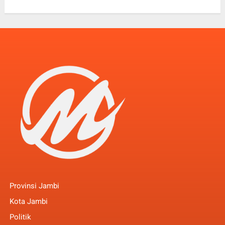
Provinsi Jambi
Kota Jambi
Politik