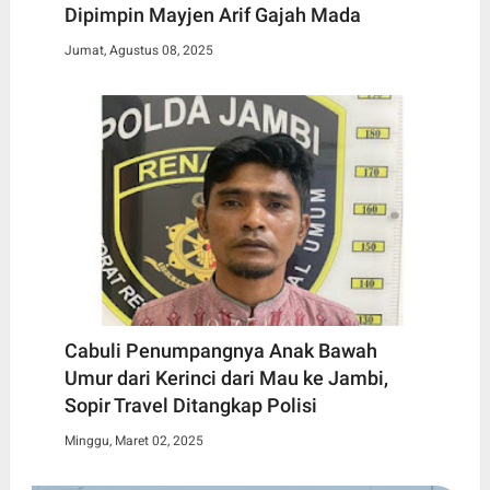
Dipimpin Mayjen Arif Gajah Mada
Jumat, Agustus 08, 2025
Cabuli Penumpangnya Anak Bawah
Umur dari Kerinci dari Mau ke Jambi,
Sopir Travel Ditangkap Polisi
Minggu, Maret 02, 2025