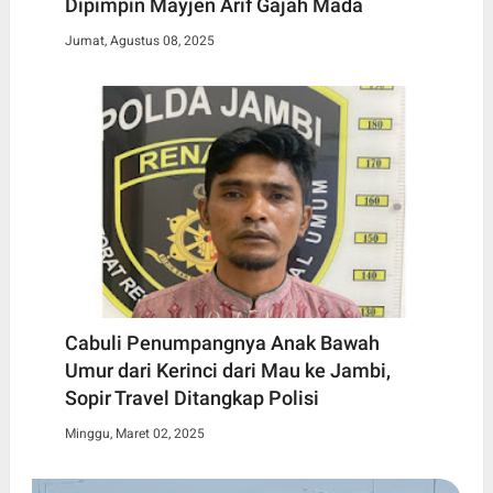
Dipimpin Mayjen Arif Gajah Mada
Jumat, Agustus 08, 2025
Cabuli Penumpangnya Anak Bawah
Umur dari Kerinci dari Mau ke Jambi,
Sopir Travel Ditangkap Polisi
Minggu, Maret 02, 2025