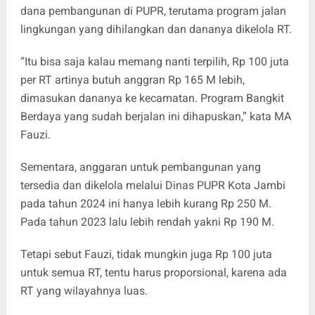
dana pembangunan di PUPR, terutama program jalan
lingkungan yang dihilangkan dan dananya dikelola RT.
“Itu bisa saja kalau memang nanti terpilih, Rp 100 juta
per RT artinya butuh anggran Rp 165 M lebih,
dimasukan dananya ke kecamatan. Program Bangkit
Berdaya yang sudah berjalan ini dihapuskan,” kata MA
Fauzi.
Sementara, anggaran untuk pembangunan yang
tersedia dan dikelola melalui Dinas PUPR Kota Jambi
pada tahun 2024 ini hanya lebih kurang Rp 250 M.
Pada tahun 2023 lalu lebih rendah yakni Rp 190 M.
Tetapi sebut Fauzi, tidak mungkin juga Rp 100 juta
untuk semua RT, tentu harus proporsional, karena ada
RT yang wilayahnya luas.