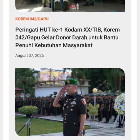
KOREM 042/GAPU
Peringati HUT ke-1 Kodam XX/TIB, Korem
042/Gapu Gelar Donor Darah untuk Bantu
Penuhi Kebutuhan Masyarakat
August 07, 2026