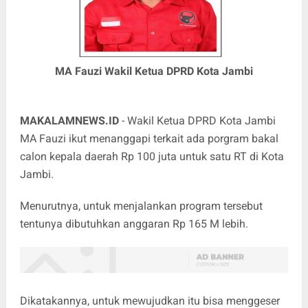
MA Fauzi Wakil Ketua DPRD Kota Jambi
MAKALAMNEWS.ID
- Wakil Ketua DPRD Kota Jambi
MA Fauzi ikut menanggapi terkait ada porgram bakal
calon kepala daerah Rp 100 juta untuk satu RT di Kota
Jambi.
Menurutnya, untuk menjalankan program tersebut
tentunya dibutuhkan anggaran Rp 165 M lebih.
Dikatakannya, untuk mewujudkan itu bisa menggeser