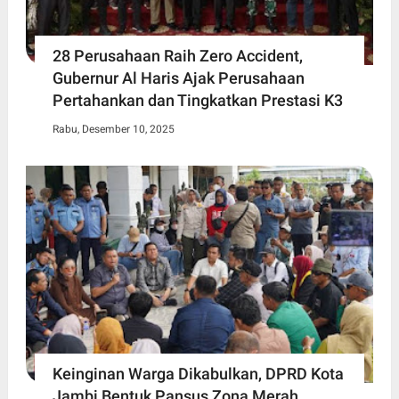
28 Perusahaan Raih Zero Accident,
Gubernur Al Haris Ajak Perusahaan
Pertahankan dan Tingkatkan Prestasi K3
Rabu, Desember 10, 2025
Keinginan Warga Dikabulkan, DPRD Kota
Jambi Bentuk Pansus Zona Merah