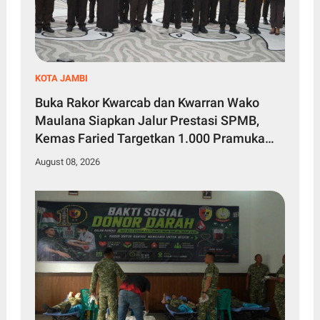
KOTA JAMBI
Buka Rakor Kwarcab dan Kwarran Wako
Maulana Siapkan Jalur Prestasi SPMB,
Kemas Faried Targetkan 1.000 Pramuka
Garuda
August 08, 2026