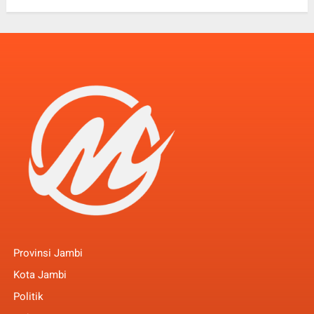
Provinsi Jambi
Kota Jambi
Politik