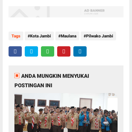
Tags
Kota Jambi
Maulana
Pilwako Jambi
ANDA MUNGKIN MENYUKAI
POSTINGAN INI