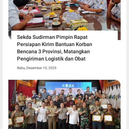
Sekda Sudirman Pimpin Rapat
Persiapan Kirim Bantuan Korban
Bencana 3 Provinsi, Matangkan
Pengiriman Logistik dan Obat
Rabu, Desember 10, 2025