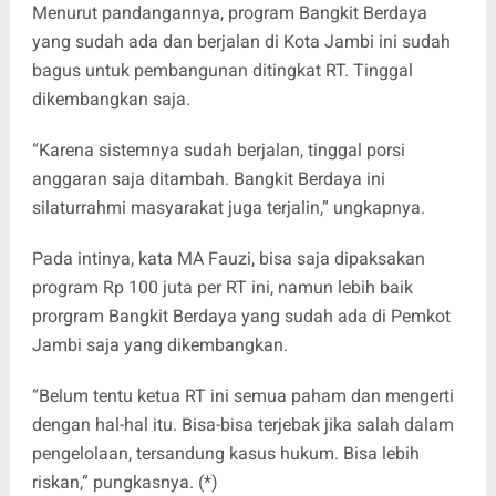
Menurut pandangannya, program Bangkit Berdaya
yang sudah ada dan berjalan di Kota Jambi ini sudah
bagus untuk pembangunan ditingkat RT. Tinggal
dikembangkan saja.
“Karena sistemnya sudah berjalan, tinggal porsi
anggaran saja ditambah. Bangkit Berdaya ini
silaturrahmi masyarakat juga terjalin,” ungkapnya.
Pada intinya, kata MA Fauzi, bisa saja dipaksakan
program Rp 100 juta per RT ini, namun lebih baik
prorgram Bangkit Berdaya yang sudah ada di Pemkot
Jambi saja yang dikembangkan.
“Belum tentu ketua RT ini semua paham dan mengerti
dengan hal-hal itu. Bisa-bisa terjebak jika salah dalam
pengelolaan, tersandung kasus hukum. Bisa lebih
riskan,” pungkasnya. (*)