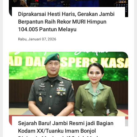
Diprakarsai Hesti Haris, Gerakan Jambi
Berpantun Raih Rekor MURI Himpun
104.005 Pantun Melayu
Rabu, Januari 07, 2026
Sejarah Baru! Jambi Resmi jadi Bagian
Kodam XX/Tuanku Imam Bonjol