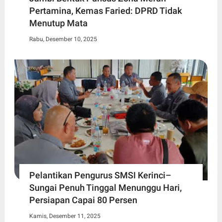
Pertamina, Kemas Faried: DPRD Tidak
Menutup Mata
Rabu, Desember 10, 2025
Pelantikan Pengurus SMSI Kerinci–
Sungai Penuh Tinggal Menunggu Hari,
Persiapan Capai 80 Persen
Kamis, Desember 11, 2025