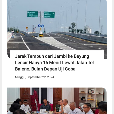
Jarak Tempuh dari Jambi ke Bayung
Lencir Hanya 15 Menit Lewat Jalan Tol
Baleno, Bulan Depan Uji Coba
Minggu, September 22, 2024