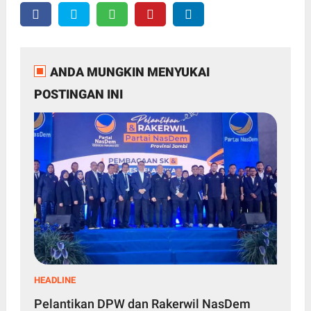
ANDA MUNGKIN MENYUKAI
POSTINGAN INI
HEADLINE
Pelantikan DPW dan Rakerwil NasDem