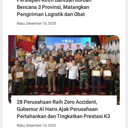
Bencana 3 Provinsi, Matangkan
Pengiriman Logistik dan Obat
Rabu, Desember 10, 2025
28 Perusahaan Raih Zero Accident,
Gubernur Al Haris Ajak Perusahaan
Pertahankan dan Tingkatkan Prestasi K3
Rabu, Desember 10, 2025