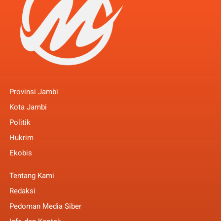
Provinsi Jambi
Kota Jambi
Politik
Hukrim
Ekobis
Tentang Kami
Redaksi
Pedoman Media Siber