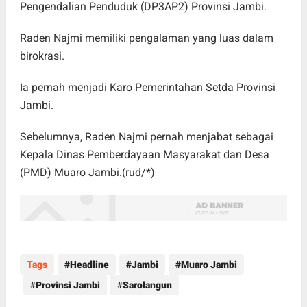
Pengendalian Penduduk (DP3AP2) Provinsi Jambi.
Raden Najmi memiliki pengalaman yang luas dalam
birokrasi.
Ia pernah menjadi Karo Pemerintahan Setda Provinsi
Jambi.
Sebelumnya, Raden Najmi pernah menjabat sebagai
Kepala Dinas Pemberdayaan Masyarakat dan Desa
(PMD) Muaro Jambi.(rud/*)
Tags
Headline
Jambi
Muaro Jambi
Provinsi Jambi
Sarolangun