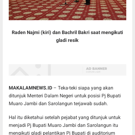
Raden Najmi (kiri) dan
Bachril Bakri saat mengikuti
gladi resik
MAKALAMNEWS.ID
– Teka-teki siapa yang akan
ditunjuk Menteri Dalam Negeri untuk posisi Pj Bupati
Muaro Jambi dan Sarolangun terjawab sudah.
Hal itu diketahui setelah pejabat yang ditunjuk untuk
menjadi Pj Bupati Muaro Jambi dan Sarolangun itu
mengikuti gladi pelantikan Pj Bupati di auditorium