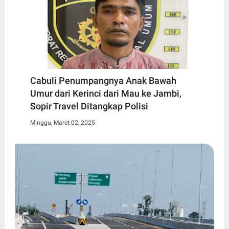
Cabuli Penumpangnya Anak Bawah
Umur dari Kerinci dari Mau ke Jambi,
Sopir Travel Ditangkap Polisi
Minggu, Maret 02, 2025