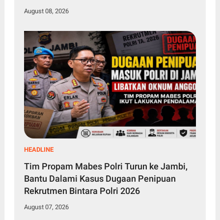
August 08, 2026
HEADLINE
Tim Propam Mabes Polri Turun ke Jambi,
Bantu Dalami Kasus Dugaan Penipuan
Rekrutmen Bintara Polri 2026
August 07, 2026