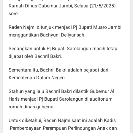
Rumah Dinas Gubernur Jambi, Selasa (21/5/2025)
sore.
Raden Najmi ditunjuk menjadi Pj Bupati Muaro Jambi
menggantikan Bachyuni Deliyansah.
Sedangkan untuk Pj Bupati Sarolangun masih tetap
dijabat oleh Bachril Bakri.
Sementara itu, Bachril Bakri adalah pejabat dari
Kementerian Dalam Negeri.
Stahun yang lalu Bachril Bakri dilantik Gubernur Al
Haris menjadi Pj Bupati Sarolangun di auditorium
rumah dinas gubernur.
Untuk diketahui, Raden Najmi saat ini adalah Kadis
Pemberdayaan Perempuan Perlindungan Anak dan