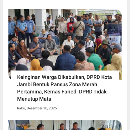
Keinginan Warga Dikabulkan, DPRD Kota
Jambi Bentuk Pansus Zona Merah
Pertamina, Kemas Faried: DPRD Tidak
Menutup Mata
Rabu, Desember 10, 2025