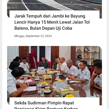
Jarak Tempuh dari Jambi ke Bayung
Lencir Hanya 15 Menit Lewat Jalan Tol
Baleno, Bulan Depan Uji Coba
Minggu, September 22, 2024
Sekda Sudirman Pimpin Rapat
Persiapan Kirim Bantuan Korban