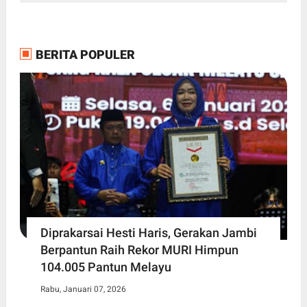
BERITA POPULER
Diprakarsai Hesti Haris, Gerakan Jambi
Berpantun Raih Rekor MURI Himpun
104.005 Pantun Melayu
Rabu, Januari 07, 2026