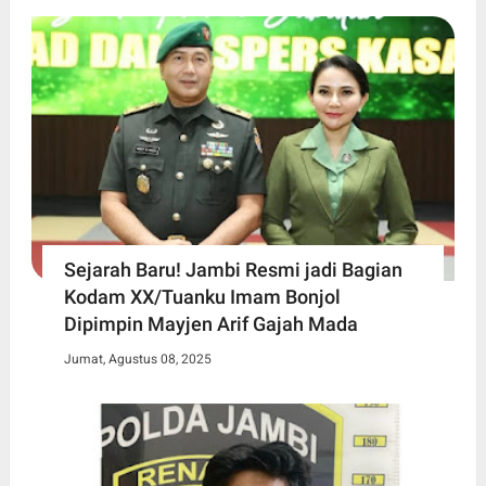
Sejarah Baru! Jambi Resmi jadi Bagian
Kodam XX/Tuanku Imam Bonjol
Dipimpin Mayjen Arif Gajah Mada
Jumat, Agustus 08, 2025