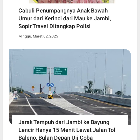
Cabuli Penumpangnya Anak Bawah
Umur dari Kerinci dari Mau ke Jambi,
Sopir Travel Ditangkap Polisi
Minggu, Maret 02, 2025
Jarak Tempuh dari Jambi ke Bayung
Lencir Hanya 15 Menit Lewat Jalan Tol
Baleno, Bulan Depan Uji Coba