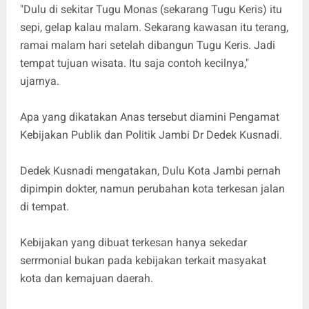
"Dulu di sekitar Tugu Monas (sekarang Tugu Keris) itu
sepi, gelap kalau malam. Sekarang kawasan itu terang,
ramai malam hari setelah dibangun Tugu Keris. Jadi
tempat tujuan wisata. Itu saja contoh kecilnya,"
ujarnya.
Apa yang dikatakan Anas tersebut diamini Pengamat
Kebijakan Publik dan Politik Jambi Dr Dedek Kusnadi.
Dedek Kusnadi mengatakan, Dulu Kota Jambi pernah
dipimpin dokter, namun perubahan kota terkesan jalan
di tempat.
Kebijakan yang dibuat terkesan hanya sekedar
serrmonial bukan pada kebijakan terkait masyakat
kota dan kemajuan daerah.