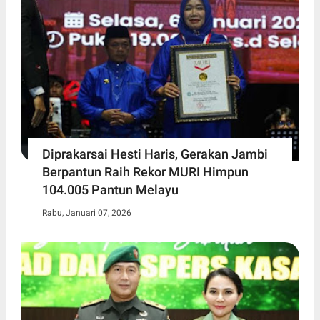
Diprakarsai Hesti Haris, Gerakan Jambi
Berpantun Raih Rekor MURI Himpun
104.005 Pantun Melayu
Rabu, Januari 07, 2026