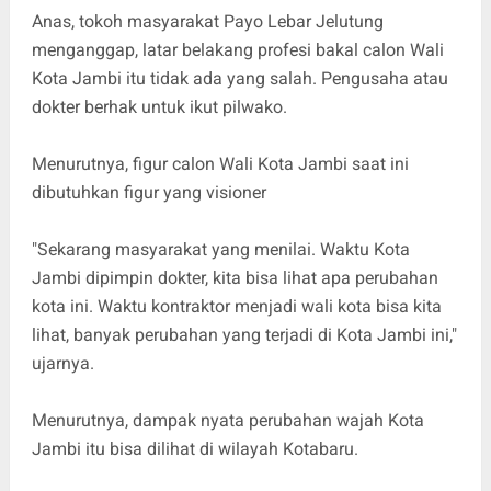
Anas, tokoh masyarakat Payo Lebar Jelutung
menganggap, latar belakang profesi bakal calon Wali
Kota Jambi itu tidak ada yang salah. Pengusaha atau
dokter berhak untuk ikut pilwako.
Menurutnya, figur calon Wali Kota Jambi saat ini
dibutuhkan figur yang visioner
"Sekarang masyarakat yang menilai. Waktu Kota
Jambi dipimpin dokter, kita bisa lihat apa perubahan
kota ini. Waktu kontraktor menjadi wali kota bisa kita
lihat, banyak perubahan yang terjadi di Kota Jambi ini,"
ujarnya.
Menurutnya, dampak nyata perubahan wajah Kota
Jambi itu bisa dilihat di wilayah Kotabaru.