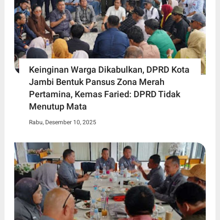
Keinginan Warga Dikabulkan, DPRD Kota
Jambi Bentuk Pansus Zona Merah
Pertamina, Kemas Faried: DPRD Tidak
Menutup Mata
Rabu, Desember 10, 2025