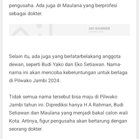
pengusaha. Ada juga dr Maulana yang berprofesi
sebagai dokter.
Selain itu, ada juga yang berlatarbelakang anggota
dewan, seperti Budi Yako dan Eko Setiawan. Nama-
nama ini akan mencoba keberuntungan untuk berlaga
di Pilwako Jambi 2024.
Tidak semua nama tersebut bisa maju di Pilwako
Jambi tahun ini. Diprediksi hanya H A Rahman, Budi
Setiawan dan Maulana yang menjadi bakal calon wali
Kota. Artinya, figur pengusaha akan bertarung dengan
seorang dokter.