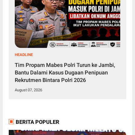
HEADLINE
Tim Propam Mabes Polri Turun ke Jambi,
Bantu Dalami Kasus Dugaan Penipuan
Rekrutmen Bintara Polri 2026
August 07, 2026
BERITA POPULER