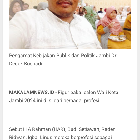
Pengamat Kebijakan Publik dan Politik Jambi Dr
Dedek Kusnadi
MAKALAMNEWS.ID
- Figur bakal calon Wali Kota
Jambi 2024 ini diisi dari berbagai profesi.
Sebut H A Rahman (HAR), Budi Setiawan, Raden
Ridwan, Iqbal Linus mereka berprofesi sebagai