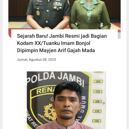
Sejarah Baru! Jambi Resmi jadi Bagian
Kodam XX/Tuanku Imam Bonjol
Dipimpin Mayjen Arif Gajah Mada
Jumat, Agustus 08, 2025