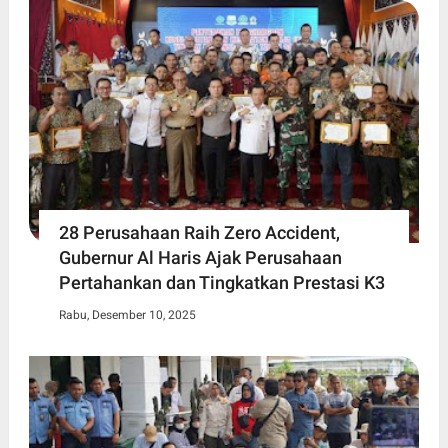
28 Perusahaan Raih Zero Accident,
Gubernur Al Haris Ajak Perusahaan
Pertahankan dan Tingkatkan Prestasi K3
Rabu, Desember 10, 2025