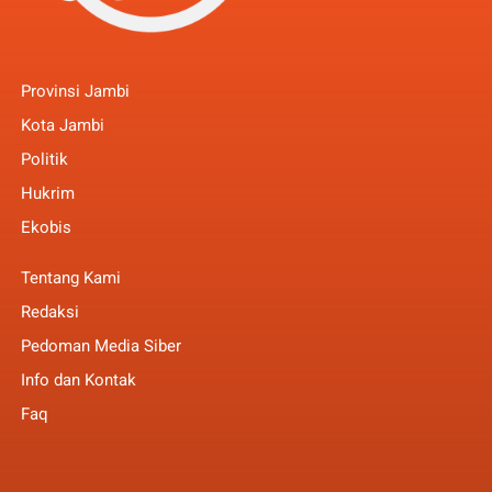
Provinsi Jambi
Kota Jambi
Politik
Hukrim
Ekobis
Tentang Kami
Redaksi
Pedoman Media Siber
Info dan Kontak
Faq