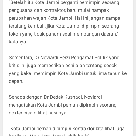
"Setelah itu Kota Jambi berganti pemimpin seorang
pengusaha dan kontraktor, baru mulai nampak
perubahan wajah Kota Jambi. Hal ini jangan sampai
terulang kembali, jika Kota Jambi dipimpin seorang
tokoh yang tidak paham soal membangun daerah,"
katanya.
Sementara, Dr Noviardi Ferzi Pengamat Politik yang
kritis ini juga memberikan penilaian tentang sosok
yang bakal memimpin Kota Jambi untuk lima tahun ke
depan.
Senada dengan Dr Dedek Kusnadi, Noviardi
mengatakan Kota Jambi pernah dipimpin seorang
dokter bisa dilihat hasilnya.
"Kota Jambi pernah dipimpin kontraktor kita lihat juga