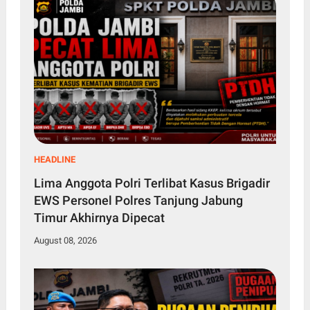
HEADLINE
Lima Anggota Polri Terlibat Kasus Brigadir
EWS Personel Polres Tanjung Jabung
Timur Akhirnya Dipecat
August 08, 2026