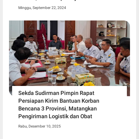
Minggu, September 22, 2024
Sekda Sudirman Pimpin Rapat
Persiapan Kirim Bantuan Korban
Bencana 3 Provinsi, Matangkan
Pengiriman Logistik dan Obat
Rabu, Desember 10, 2025