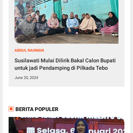
ABDUL RAHMAN
Susilawati Mulai Dilirik Bakal Calon Bupati
untuk jadi Pendamping di Pilkada Tebo
June 20, 2024
BERITA POPULER