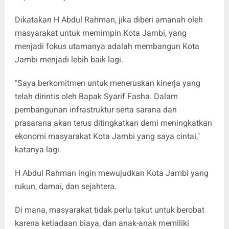
Dikatakan H Abdul Rahman, jika diberi amanah oleh
masyarakat untuk memimpin Kota Jambi, yang
menjadi fokus utamanya adalah membangun Kota
Jambi menjadi lebih baik lagi.
"Saya berkomitmen untuk meneruskan kinerja yang
telah dirintis oleh Bapak Syarif Fasha. Dalam
pembangunan infrastruktur serta sarana dan
prasarana akan terus ditingkatkan demi meningkatkan
ekonomi masyarakat Kota Jambi yang saya cintai,"
katanya lagi.
H Abdul Rahman ingin mewujudkan Kota Jambi yang
rukun, damai, dan sejahtera.
Di mana, masyarakat tidak perlu takut untuk berobat
karena ketiadaan biaya, dan anak-anak memiliki