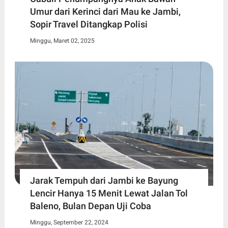
Umur dari Kerinci dari Mau ke Jambi,
Sopir Travel Ditangkap Polisi
Minggu, Maret 02, 2025
Jarak Tempuh dari Jambi ke Bayung
Lencir Hanya 15 Menit Lewat Jalan Tol
Baleno, Bulan Depan Uji Coba
Minggu, September 22, 2024