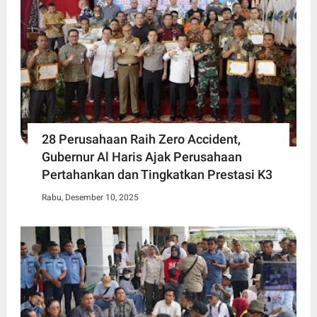
28 Perusahaan Raih Zero Accident,
Gubernur Al Haris Ajak Perusahaan
Pertahankan dan Tingkatkan Prestasi K3
Rabu, Desember 10, 2025