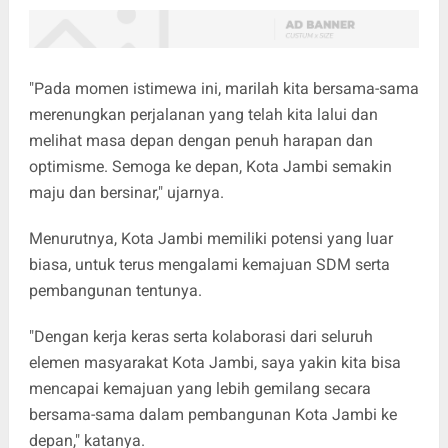
"Pada momen istimewa ini, marilah kita bersama-sama
merenungkan perjalanan yang telah kita lalui dan
melihat masa depan dengan penuh harapan dan
optimisme. Semoga ke depan, Kota Jambi semakin
maju dan bersinar," ujarnya.
Menurutnya, Kota Jambi memiliki potensi yang luar
biasa, untuk terus mengalami kemajuan SDM serta
pembangunan tentunya.
"Dengan kerja keras serta kolaborasi dari seluruh
elemen masyarakat Kota Jambi, saya yakin kita bisa
mencapai kemajuan yang lebih gemilang secara
bersama-sama dalam pembangunan Kota Jambi ke
depan," katanya.