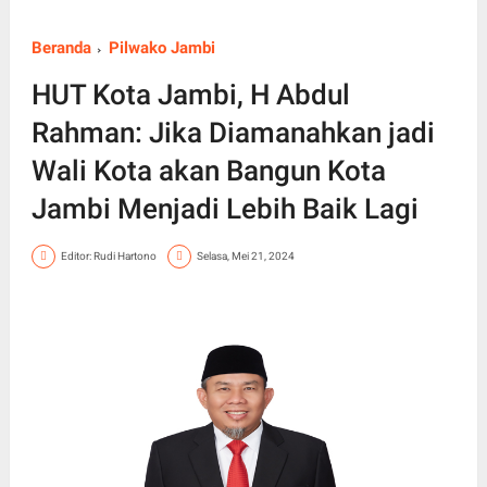
Beranda
Pilwako Jambi
HUT Kota Jambi, H Abdul
Rahman: Jika Diamanahkan jadi
Wali Kota akan Bangun Kota
Jambi Menjadi Lebih Baik Lagi
Editor: Rudi Hartono
Selasa, Mei 21, 2024