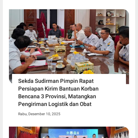
Sekda Sudirman Pimpin Rapat
Persiapan Kirim Bantuan Korban
Bencana 3 Provinsi, Matangkan
Pengiriman Logistik dan Obat
Rabu, Desember 10, 2025