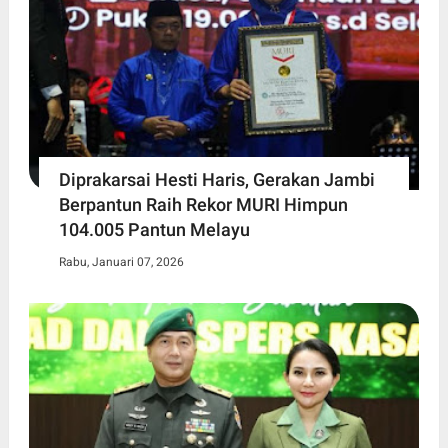
Diprakarsai Hesti Haris, Gerakan Jambi
Berpantun Raih Rekor MURI Himpun
104.005 Pantun Melayu
Rabu, Januari 07, 2026