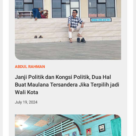
ABDUL RAHMAN
Janji Politik dan Kongsi Politik, Dua Hal
Buat Maulana Tersandera Jika Terpilih jadi
Wali Kota
July 19, 2024