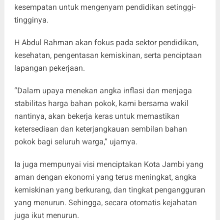
kesempatan untuk mengenyam pendidikan setinggi-
tingginya.
H Abdul Rahman akan fokus pada sektor pendidikan,
kesehatan, pengentasan kemiskinan, serta penciptaan
lapangan pekerjaan.
“Dalam upaya menekan angka inflasi dan menjaga
stabilitas harga bahan pokok, kami bersama wakil
nantinya, akan bekerja keras untuk memastikan
ketersediaan dan keterjangkauan sembilan bahan
pokok bagi seluruh warga,” ujarnya.
Ia juga mempunyai visi menciptakan Kota Jambi yang
aman dengan ekonomi yang terus meningkat, angka
kemiskinan yang berkurang, dan tingkat pengangguran
yang menurun. Sehingga, secara otomatis kejahatan
juga ikut menurun.