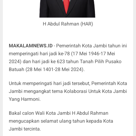
H Abdul Rahman (HAR)
MAKALAMNEWS.ID
- Pemerintah Kota Jambi tahun ini
memperingati hari jadi ke-78 (17 Mei 1946-17 Mei
2024) dan hari jadi ke 623 tahun Tanah Pilih Pusako
Batuah (28 Mei 1401-28 Mei 2024).
Untuk memperingati hari jadi tersebut, Pemerintah Kota
Jambi mengangkat tema Kolaborasi Untuk Kota Jambi
Yang Harmoni.
Bakal calon Wali Kota Jambi H Abdul Rahman
mengucapkan selamat ulang tahun kepada Kota
Jambi tercinta.