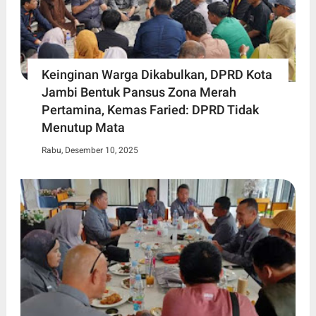
Keinginan Warga Dikabulkan, DPRD Kota
Jambi Bentuk Pansus Zona Merah
Pertamina, Kemas Faried: DPRD Tidak
Menutup Mata
Rabu, Desember 10, 2025