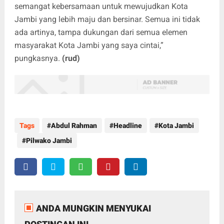
semangat kebersamaan untuk mewujudkan Kota
Jambi yang lebih maju dan bersinar. Semua ini tidak
ada artinya, tampa dukungan dari semua elemen
masyarakat Kota Jambi yang saya cintai,”
pungkasnya.
(rud)
Tags
Abdul Rahman
Headline
Kota Jambi
Pilwako Jambi
ANDA MUNGKIN MENYUKAI