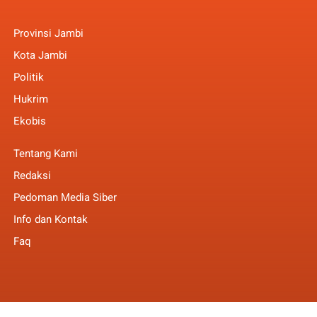
Provinsi Jambi
Kota Jambi
Politik
Hukrim
Ekobis
Tentang Kami
Redaksi
Pedoman Media Siber
Info dan Kontak
Faq