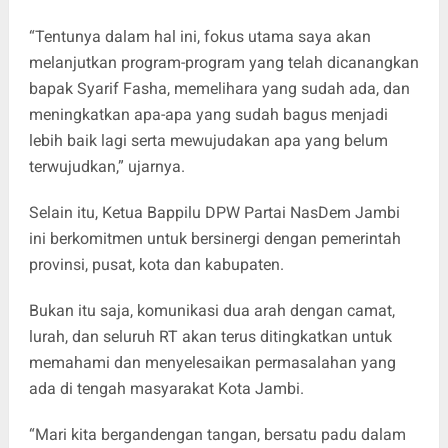
“Tentunya dalam hal ini, fokus utama saya akan
melanjutkan program-program yang telah dicanangkan
bapak Syarif Fasha, memelihara yang sudah ada, dan
meningkatkan apa-apa yang sudah bagus menjadi
lebih baik lagi serta mewujudakan apa yang belum
terwujudkan,” ujarnya.
Selain itu, Ketua Bappilu DPW Partai NasDem Jambi
ini berkomitmen untuk bersinergi dengan pemerintah
provinsi, pusat, kota dan kabupaten.
Bukan itu saja, komunikasi dua arah dengan camat,
lurah, dan seluruh RT akan terus ditingkatkan untuk
memahami dan menyelesaikan permasalahan yang
ada di tengah masyarakat Kota Jambi.
“Mari kita bergandengan tangan, bersatu padu dalam