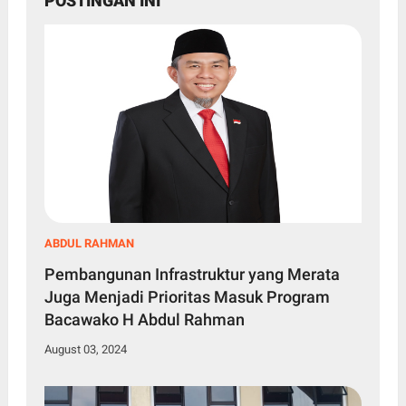
POSTINGAN INI
ABDUL RAHMAN
Pembangunan Infrastruktur yang Merata
Juga Menjadi Prioritas Masuk Program
Bacawako H Abdul Rahman
August 03, 2024