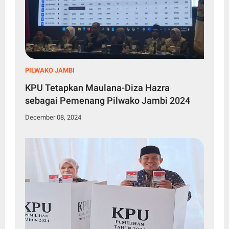
PILWAKO JAMBI
KPU Tetapkan Maulana-Diza Hazra
sebagai Pemenang Pilwako Jambi 2024
December 08, 2024