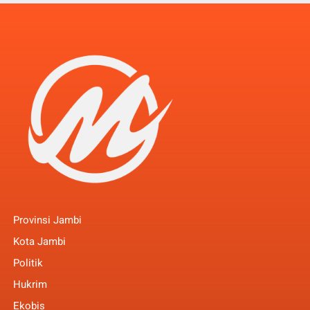
Provinsi Jambi
Kota Jambi
Politik
Hukrim
Ekobis