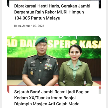
Diprakarsai Hesti Haris, Gerakan Jambi
Berpantun Raih Rekor MURI Himpun
104.005 Pantun Melayu
Rabu, Januari 07, 2026
Sejarah Baru! Jambi Resmi jadi Bagian
Kodam XX/Tuanku Imam Bonjol
Dipimpin Mayjen Arif Gajah Mada