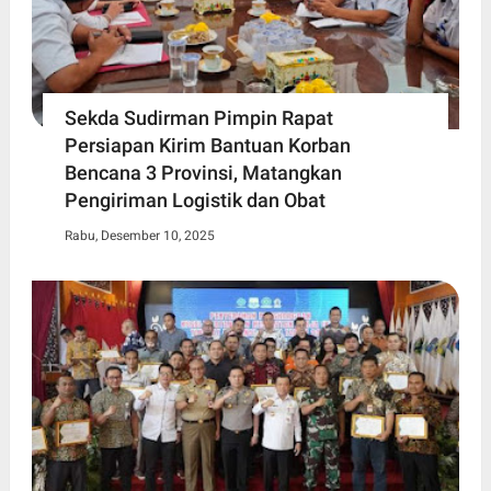
Sekda Sudirman Pimpin Rapat
Persiapan Kirim Bantuan Korban
Bencana 3 Provinsi, Matangkan
Pengiriman Logistik dan Obat
Rabu, Desember 10, 2025