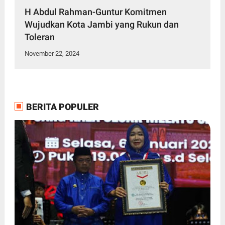
H Abdul Rahman-Guntur Komitmen
Wujudkan Kota Jambi yang Rukun dan
Toleran
November 22, 2024
BERITA POPULER