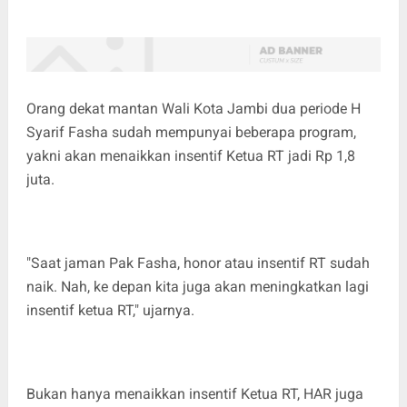
Orang dekat mantan Wali Kota Jambi dua periode H
Syarif Fasha sudah mempunyai beberapa program,
yakni akan menaikkan insentif Ketua RT jadi Rp 1,8
juta.
"Saat jaman Pak Fasha, honor atau insentif RT sudah
naik. Nah, ke depan kita juga akan meningkatkan lagi
insentif ketua RT," ujarnya.
Bukan hanya menaikkan insentif Ketua RT, HAR juga