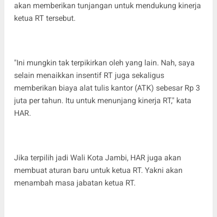
akan memberikan tunjangan untuk mendukung kinerja
ketua RT tersebut.
"Ini mungkin tak terpikirkan oleh yang lain. Nah, saya
selain menaikkan insentif RT juga sekaligus
memberikan biaya alat tulis kantor (ATK) sebesar Rp 3
juta per tahun. Itu untuk menunjang kinerja RT," kata
HAR.
Jika terpilih jadi Wali Kota Jambi, HAR juga akan
membuat aturan baru untuk ketua RT. Yakni akan
menambah masa jabatan ketua RT.