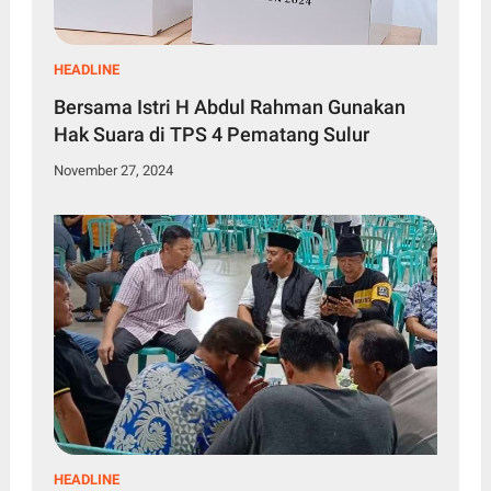
HEADLINE
Bersama Istri H Abdul Rahman Gunakan
Hak Suara di TPS 4 Pematang Sulur
November 27, 2024
HEADLINE