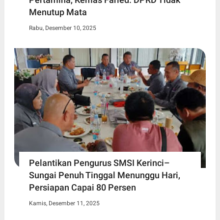
Menutup Mata
Rabu, Desember 10, 2025
Pelantikan Pengurus SMSI Kerinci–
Sungai Penuh Tinggal Menunggu Hari,
Persiapan Capai 80 Persen
Kamis, Desember 11, 2025