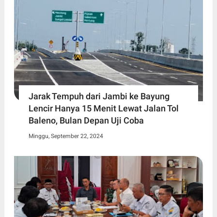
Jarak Tempuh dari Jambi ke Bayung
Lencir Hanya 15 Menit Lewat Jalan Tol
Baleno, Bulan Depan Uji Coba
Minggu, September 22, 2024