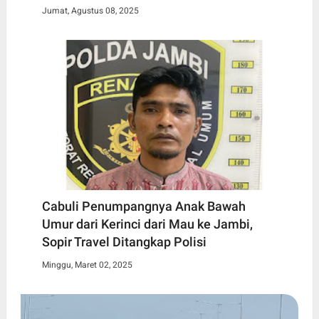
Jumat, Agustus 08, 2025
Cabuli Penumpangnya Anak Bawah
Umur dari Kerinci dari Mau ke Jambi,
Sopir Travel Ditangkap Polisi
Minggu, Maret 02, 2025