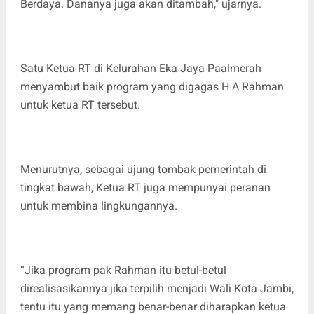
Berdaya. Dananya juga akan ditambah," ujarnya.
Satu Ketua RT di Kelurahan Eka Jaya Paalmerah
menyambut baik program yang digagas H A Rahman
untuk ketua RT tersebut.
Menurutnya, sebagai ujung tombak pemerintah di
tingkat bawah, Ketua RT juga mempunyai peranan
untuk membina lingkungannya.
“Jika program pak Rahman itu betul-betul
direalisasikannya jika terpilih menjadi Wali Kota Jambi,
tentu itu yang memang benar-benar diharapkan ketua