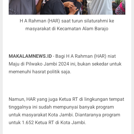
H A Rahman (HAR) saat turun silaturahmi ke
masyarakat di Kecamatan Alam Barajo
MAKALAMNEWS.ID
- Bagi H A Rahman (HAR) niat
Maju di Pilwako Jambi 2024 ini, bukan sekedar untuk
memenuhi hasrat politik saja.
Namun, HAR yang juga Ketua RT di lingkungan tempat
tinggalnya ini sudah mempunyai banyak program
untuk masyarakat Kota Jambi. Diantaranya program
untuk 1.652 Ketua RT di Kota Jambi.