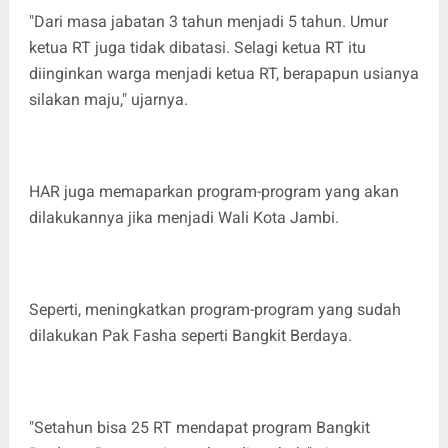
"Dari masa jabatan 3 tahun menjadi 5 tahun. Umur
ketua RT juga tidak dibatasi. Selagi ketua RT itu
diinginkan warga menjadi ketua RT, berapapun usianya
silakan maju," ujarnya.
HAR juga memaparkan program-program yang akan
dilakukannya jika menjadi Wali Kota Jambi.
Seperti, meningkatkan program-program yang sudah
dilakukan Pak Fasha seperti Bangkit Berdaya.
"Setahun bisa 25 RT mendapat program Bangkit