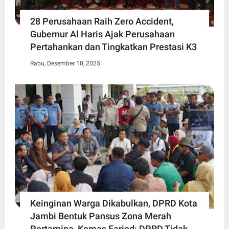
28 Perusahaan Raih Zero Accident,
Gubernur Al Haris Ajak Perusahaan
Pertahankan dan Tingkatkan Prestasi K3
Rabu, Desember 10, 2025
Keinginan Warga Dikabulkan, DPRD Kota
Jambi Bentuk Pansus Zona Merah
Pertamina, Kemas Faried: DPRD Tidak