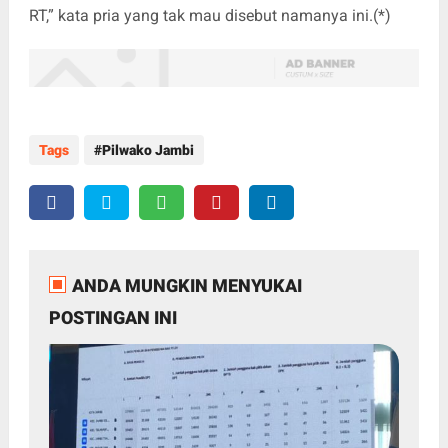
RT,” kata pria yang tak mau disebut namanya ini.(*)
Tags
Pilwako Jambi
ANDA MUNGKIN MENYUKAI
POSTINGAN INI