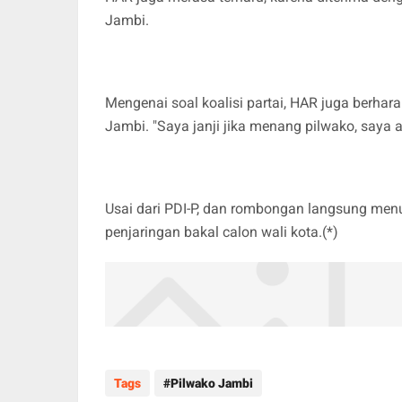
Jambi.
Mengenai soal koalisi partai, HAR juga berhar
Jambi. "Saya janji jika menang pilwako, saya 
Usai dari PDI-P, dan rombongan langsung menu
penjaringan bakal calon wali kota.(*)
Tags
Pilwako Jambi