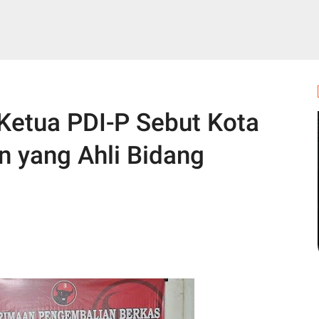
Ketua PDI-P Sebut Kota
n yang Ahli Bidang