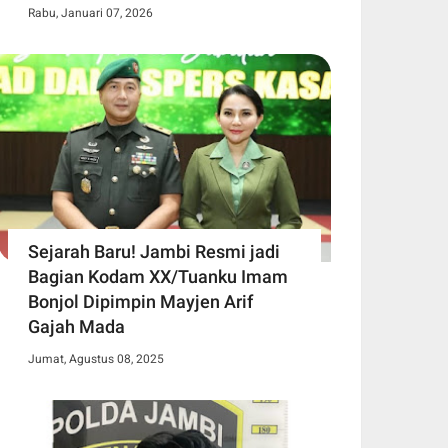
Rabu, Januari 07, 2026
Sejarah Baru! Jambi Resmi jadi
Bagian Kodam XX/Tuanku Imam
Bonjol Dipimpin Mayjen Arif
Gajah Mada
Jumat, Agustus 08, 2025