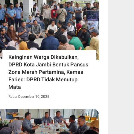
Keinginan Warga Dikabulkan,
DPRD Kota Jambi Bentuk Pansus
Zona Merah Pertamina, Kemas
Faried: DPRD Tidak Menutup
Mata
Rabu, Desember 10, 2025