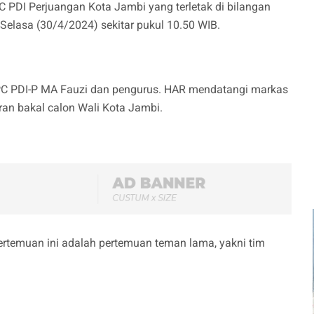
C PDI Perjuangan Kota Jambi yang terletak di bilangan
Selasa (30/4/2024) sekitar pukul 10.50 WIB.
C PDI-P MA Fauzi dan pengurus. HAR mendatangi markas
an bakal calon Wali Kota Jambi.
temuan ini adalah pertemuan teman lama, yakni tim