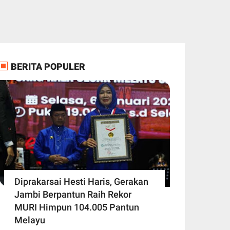
BERITA POPULER
Diprakarsai Hesti Haris, Gerakan
Jambi Berpantun Raih Rekor
MURI Himpun 104.005 Pantun
Melayu