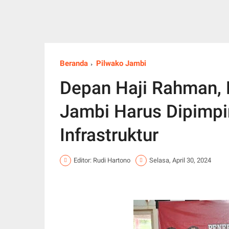
Beranda
Pilwako Jambi
Depan Haji Rahman, 
Jambi Harus Dipimpi
Infrastruktur
Editor: Rudi Hartono
Selasa, April 30, 2024