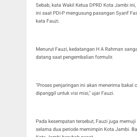
Sebab, kata Wakil Ketua DPRD Kota Jambi ini
ini saat PDI-P mengusung pasangan Syarif Fa
kata Fauzi.
Menurut Fauzi, kedatangan H A Rahman sangat
datang saat pengembalian formulir.
"Proses penjaringan ini akan menerima bakal 
dipanggil untuk visi misi," ujar Fauzi.
Pada kesempatan tersebut, Fauzi juga memuji
selama dua periode memimpin Kota Jambi. B