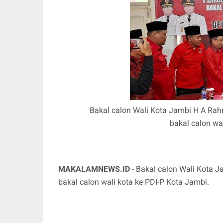
Bakal calon Wali Kota Jambi H A Ra
bakal calon wa
MAKALAMNEWS.ID
- Bakal calon Wali Kota 
bakal calon wali kota ke PDI-P Kota Jambi.