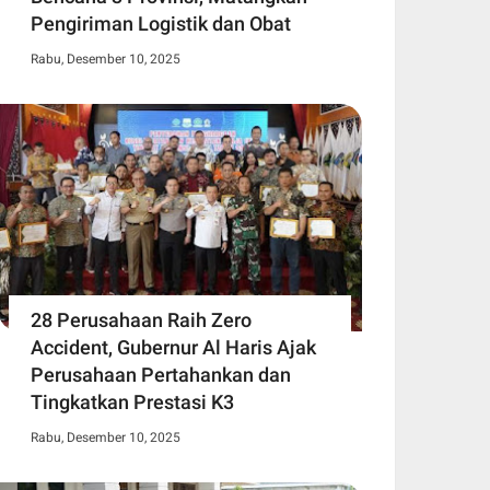
Pengiriman Logistik dan Obat
Rabu, Desember 10, 2025
28 Perusahaan Raih Zero
Accident, Gubernur Al Haris Ajak
Perusahaan Pertahankan dan
Tingkatkan Prestasi K3
Rabu, Desember 10, 2025