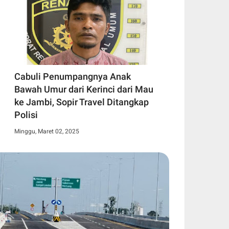
Cabuli Penumpangnya Anak
Bawah Umur dari Kerinci dari Mau
ke Jambi, Sopir Travel Ditangkap
Polisi
Minggu, Maret 02, 2025