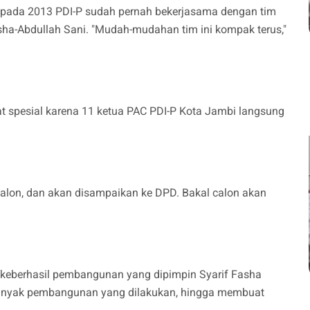
, pada 2013 PDI-P sudah pernah bekerjasama dengan tim
sha-Abdullah Sani. "Mudah-mudahan tim ini kompak terus,"
 spesial karena 11 ketua PAC PDI-P Kota Jambi langsung
calon, dan akan disampaikan ke DPD. Bakal calon akan
 keberhasil pembangunan yang dipimpin Syarif Fasha
anyak pembangunan yang dilakukan, hingga membuat