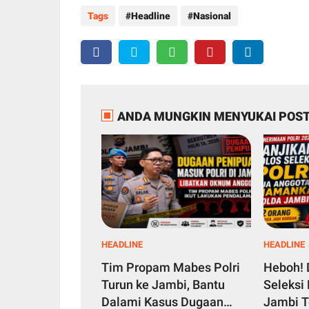
Tags
Headline
Nasional
ANDA MUNGKIN MENYUKAI POST
HEADLINE
HEADLINE
Tim Propam Mabes Polri
Heboh! 
Turun ke Jambi, Bantu
Seleksi 
Dalami Kasus Dugaan
Jambi T