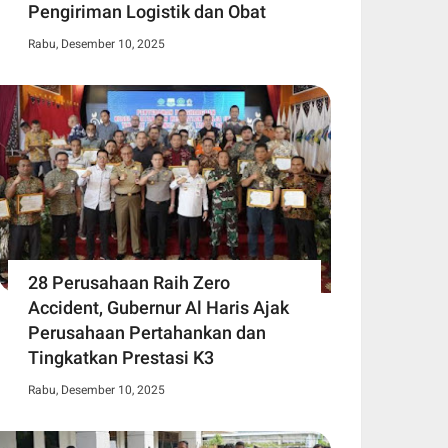
Pengiriman Logistik dan Obat
Rabu, Desember 10, 2025
28 Perusahaan Raih Zero
Accident, Gubernur Al Haris Ajak
Perusahaan Pertahankan dan
Tingkatkan Prestasi K3
Rabu, Desember 10, 2025