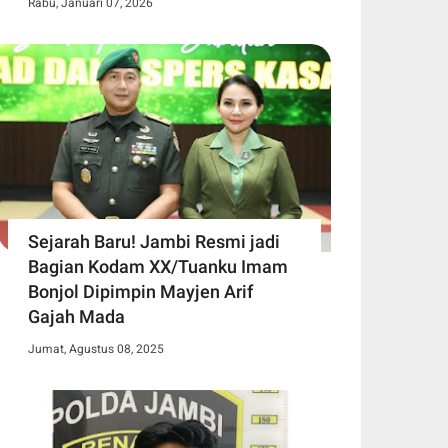
Rabu, Januari 07, 2026
Sejarah Baru! Jambi Resmi jadi
Bagian Kodam XX/Tuanku Imam
Bonjol Dipimpin Mayjen Arif
Gajah Mada
Jumat, Agustus 08, 2025