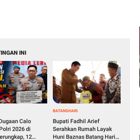
INGAN INI
BATANGHARI
Dugaan Calo
Bupati Fadhil Arief
Polri 2026 di
Serahkan Rumah Layak
erungkap, 12
Huni Baznas Batang Hari