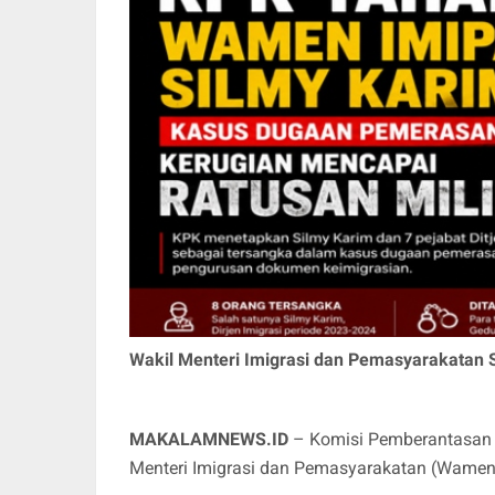
Wakil Menteri Imigrasi dan Pemasyarakatan S
MAKALAMNEWS.ID
– Komisi Pemberantasan 
Menteri Imigrasi dan Pemasyarakatan (Wamen 