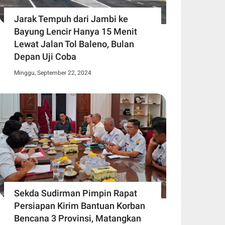
Jarak Tempuh dari Jambi ke
Bayung Lencir Hanya 15 Menit
Lewat Jalan Tol Baleno, Bulan
Depan Uji Coba
Minggu, September 22, 2024
Sekda Sudirman Pimpin Rapat
Persiapan Kirim Bantuan Korban
Bencana 3 Provinsi, Matangkan