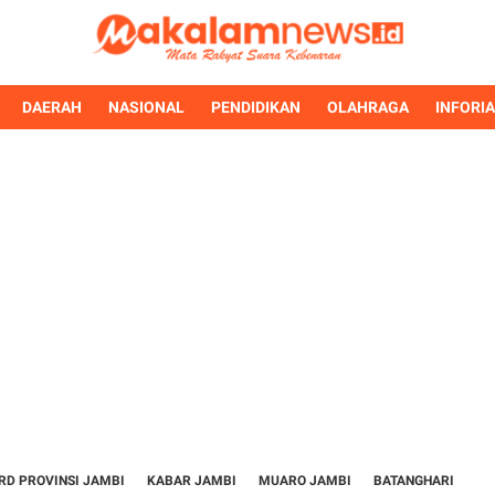
DAERAH
NASIONAL
PENDIDIKAN
OLAHRAGA
INFORI
RD PROVINSI JAMBI
KABAR JAMBI
MUARO JAMBI
BATANGHARI