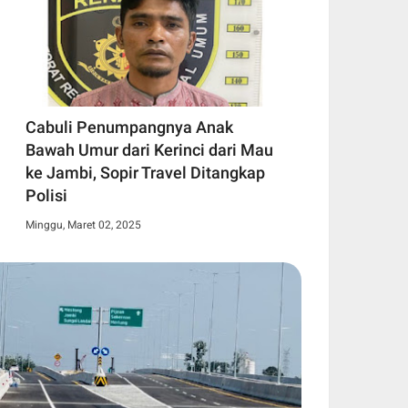
Cabuli Penumpangnya Anak
Bawah Umur dari Kerinci dari Mau
ke Jambi, Sopir Travel Ditangkap
Polisi
Minggu, Maret 02, 2025