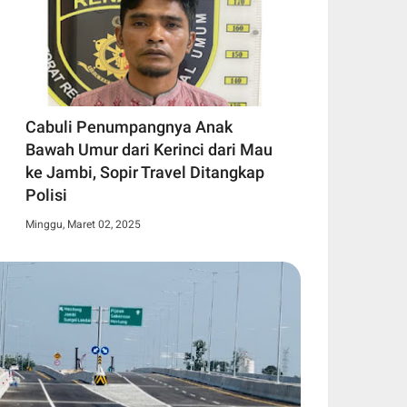
Cabuli Penumpangnya Anak
Bawah Umur dari Kerinci dari Mau
ke Jambi, Sopir Travel Ditangkap
Polisi
Minggu, Maret 02, 2025