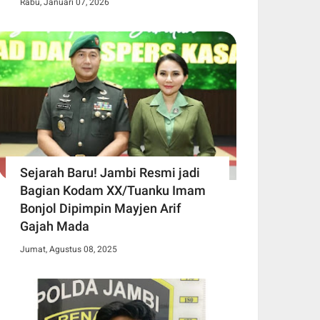
Rabu, Januari 07, 2026
Sejarah Baru! Jambi Resmi jadi
Bagian Kodam XX/Tuanku Imam
Bonjol Dipimpin Mayjen Arif
Gajah Mada
Jumat, Agustus 08, 2025