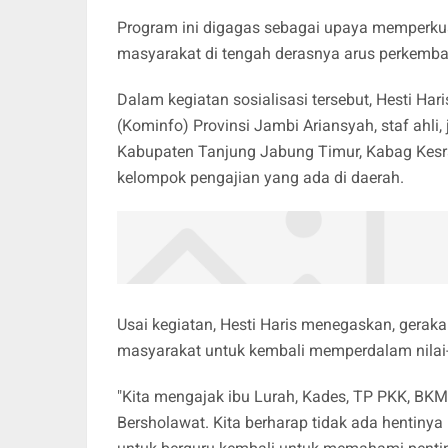
Program ini digagas sebagai upaya memperku
masyarakat di tengah derasnya arus perkemba
Dalam kegiatan sosialisasi tersebut, Hesti Ha
(Kominfo) Provinsi Jambi Ariansyah, staf ahli
Kabupaten Tanjung Jabung Timur, Kabag Kesr
kelompok pengajian yang ada di daerah.
Usai kegiatan, Hesti Haris menegaskan, gerak
masyarakat untuk kembali memperdalam nilai
"Kita mengajak ibu Lurah, Kades, TP PKK, BK
Bersholawat. Kita berharap tidak ada hentin