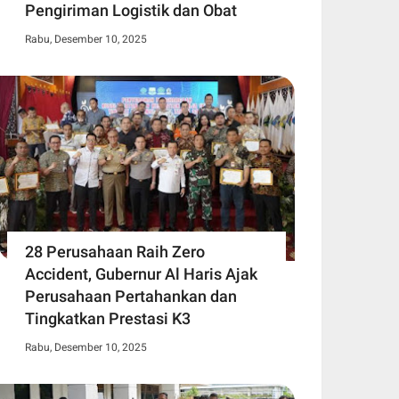
Pengiriman Logistik dan Obat
Rabu, Desember 10, 2025
28 Perusahaan Raih Zero
Accident, Gubernur Al Haris Ajak
Perusahaan Pertahankan dan
Tingkatkan Prestasi K3
Rabu, Desember 10, 2025