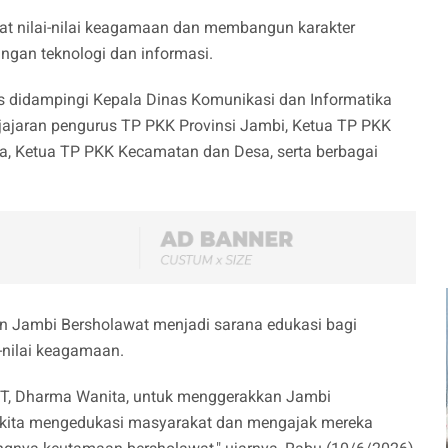
at nilai-nilai keagamaan dan membangun karakter
ngan teknologi dan informasi.
ris didampingi Kepala Dinas Komunikasi dan Informatika
, jajaran pengurus TP PKK Provinsi Jambi, Ketua TP PKK
a, Ketua TP PKK Kecamatan dan Desa, serta berbagai
an Jambi Bersholawat menjadi sarana edukasi bagi
-nilai keagamaan.
MT, Dharma Wanita, untuk menggerakkan Jambi
ya kita mengedukasi masyarakat dan mengajak mereka