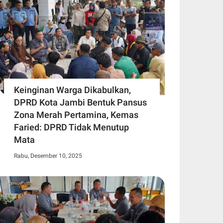
Keinginan Warga Dikabulkan,
DPRD Kota Jambi Bentuk Pansus
Zona Merah Pertamina, Kemas
Faried: DPRD Tidak Menutup
Mata
Rabu, Desember 10, 2025