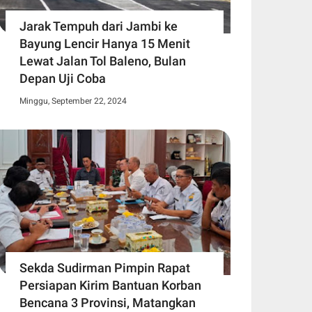
Jarak Tempuh dari Jambi ke
Bayung Lencir Hanya 15 Menit
Lewat Jalan Tol Baleno, Bulan
Depan Uji Coba
Minggu, September 22, 2024
Sekda Sudirman Pimpin Rapat
Persiapan Kirim Bantuan Korban
Bencana 3 Provinsi, Matangkan