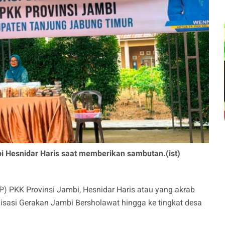
i Hesnidar Haris saat memberikan sambutan.(ist)
) PKK Provinsi Jambi, Hesnidar Haris atau yang akrab
lisasi Gerakan Jambi Bersholawat hingga ke tingkat desa