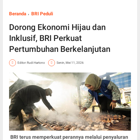
Beranda
BRI Peduli
Dorong Ekonomi Hijau dan
Inklusif, BRI Perkuat
Pertumbuhan Berkelanjutan
Editor: Rudi Hartono
Senin, Mei 11, 2026
BRI terus memperkuat perannya melalui penyaluran