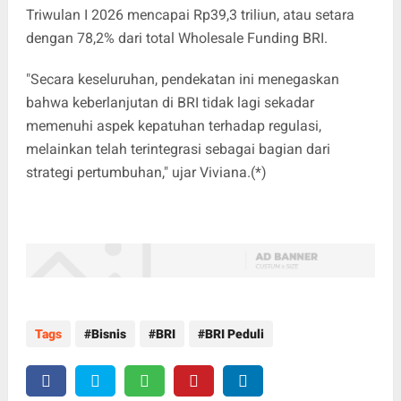
Triwulan I 2026 mencapai Rp39,3 triliun, atau setara
dengan 78,2% dari total Wholesale Funding BRI.
"Secara keseluruhan, pendekatan ini menegaskan
bahwa keberlanjutan di BRI tidak lagi sekadar
memenuhi aspek kepatuhan terhadap regulasi,
melainkan telah terintegrasi sebagai bagian dari
strategi pertumbuhan," ujar Viviana.(*)
Tags
Bisnis
BRI
BRI Peduli