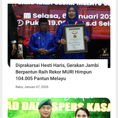
Diprakarsai Hesti Haris, Gerakan Jambi
Berpantun Raih Rekor MURI Himpun
104.005 Pantun Melayu
Rabu, Januari 07, 2026