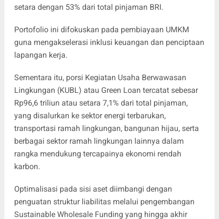
setara dengan 53% dari total pinjaman BRI.
Portofolio ini difokuskan pada pembiayaan UMKM
guna mengakselerasi inklusi keuangan dan penciptaan
lapangan kerja.
Sementara itu, porsi Kegiatan Usaha Berwawasan
Lingkungan (KUBL) atau Green Loan tercatat sebesar
Rp96,6 triliun atau setara 7,1% dari total pinjaman,
yang disalurkan ke sektor energi terbarukan,
transportasi ramah lingkungan, bangunan hijau, serta
berbagai sektor ramah lingkungan lainnya dalam
rangka mendukung tercapainya ekonomi rendah
karbon.
Optimalisasi pada sisi aset diimbangi dengan
penguatan struktur liabilitas melalui pengembangan
Sustainable Wholesale Funding yang hingga akhir