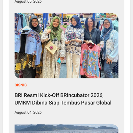
August 05, 2026
BISNIS
BRI Resmi Kick-Off BRIncubator 2026,
UMKM Dibina Siap Tembus Pasar Global
August 04, 2026