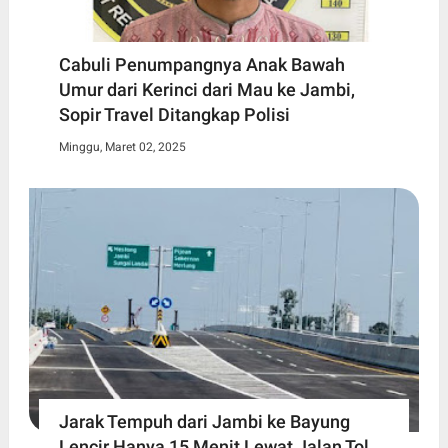
Cabuli Penumpangnya Anak Bawah
Umur dari Kerinci dari Mau ke Jambi,
Sopir Travel Ditangkap Polisi
Minggu, Maret 02, 2025
Jarak Tempuh dari Jambi ke Bayung
Lencir Hanya 15 Menit Lewat Jalan Tol