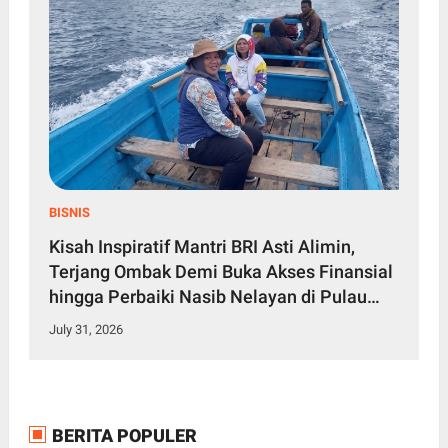
BISNIS
Kisah Inspiratif Mantri BRI Asti Alimin,
Terjang Ombak Demi Buka Akses Finansial
hingga Perbaiki Nasib Nelayan di Pulau
Seram
July 31, 2026
BERITA POPULER