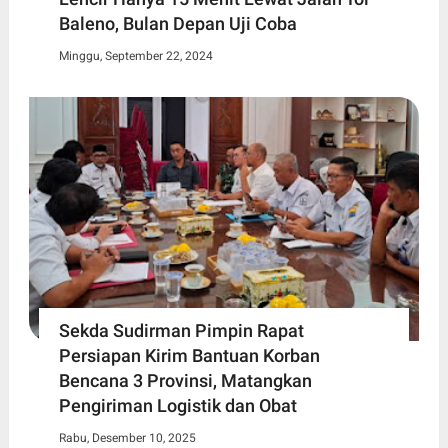
Baleno, Bulan Depan Uji Coba
Minggu, September 22, 2024
Sekda Sudirman Pimpin Rapat
Persiapan Kirim Bantuan Korban
Bencana 3 Provinsi, Matangkan
Pengiriman Logistik dan Obat
Rabu, Desember 10, 2025