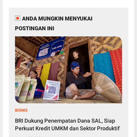
ANDA MUNGKIN MENYUKAI
POSTINGAN INI
BISNIS
BRI Dukung Penempatan Dana SAL, Siap
Perkuat Kredit UMKM dan Sektor Produktif