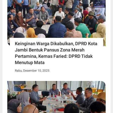
Keinginan Warga Dikabulkan, DPRD Kota
Jambi Bentuk Pansus Zona Merah
Pertamina, Kemas Faried: DPRD Tidak
Menutup Mata
Rabu, Desember 10, 2025