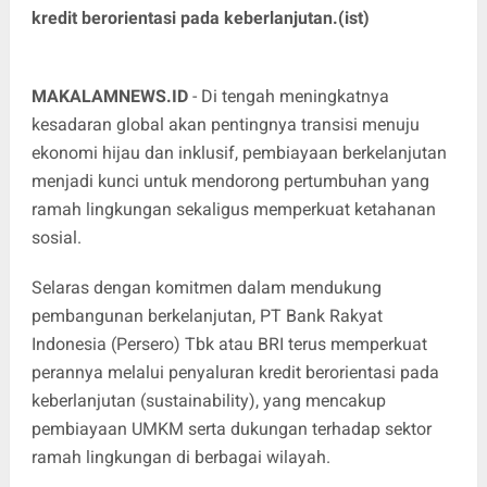
kredit berorientasi pada keberlanjutan.(ist)
MAKALAMNEWS.ID
- Di tengah meningkatnya
kesadaran global akan pentingnya transisi menuju
ekonomi hijau dan inklusif, pembiayaan berkelanjutan
menjadi kunci untuk mendorong pertumbuhan yang
ramah lingkungan sekaligus memperkuat ketahanan
sosial.
Selaras dengan komitmen dalam mendukung
pembangunan berkelanjutan, PT Bank Rakyat
Indonesia (Persero) Tbk atau BRI terus memperkuat
perannya melalui penyaluran kredit berorientasi pada
keberlanjutan (sustainability), yang mencakup
pembiayaan UMKM serta dukungan terhadap sektor
ramah lingkungan di berbagai wilayah.