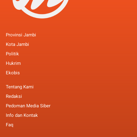
Provinsi Jambi
Kota Jambi
Politik
Hukrim
Ekobis
Tentang Kami
Redaksi
Pedoman Media Siber
Info dan Kontak
Faq