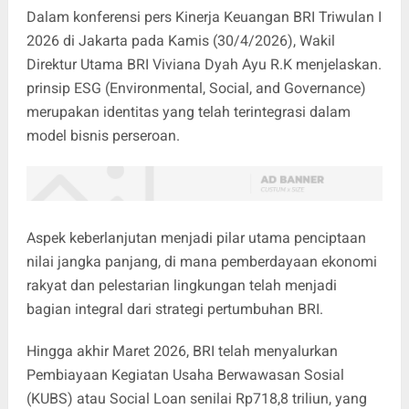
Dalam konferensi pers Kinerja Keuangan BRI Triwulan I
2026 di Jakarta pada Kamis (30/4/2026), Wakil
Direktur Utama BRI Viviana Dyah Ayu R.K menjelaskan.
prinsip ESG (Environmental, Social, and Governance)
merupakan identitas yang telah terintegrasi dalam
model bisnis perseroan.
Aspek keberlanjutan menjadi pilar utama penciptaan
nilai jangka panjang, di mana pemberdayaan ekonomi
rakyat dan pelestarian lingkungan telah menjadi
bagian integral dari strategi pertumbuhan BRI.
Hingga akhir Maret 2026, BRI telah menyalurkan
Pembiayaan Kegiatan Usaha Berwawasan Sosial
(KUBS) atau Social Loan senilai Rp718,8 triliun, yang