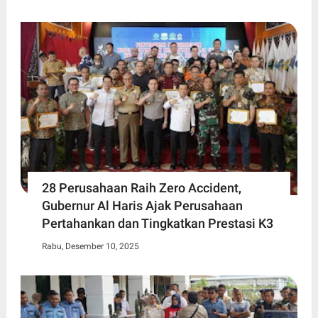
28 Perusahaan Raih Zero Accident,
Gubernur Al Haris Ajak Perusahaan
Pertahankan dan Tingkatkan Prestasi K3
Rabu, Desember 10, 2025