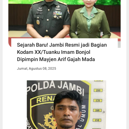
Sejarah Baru! Jambi Resmi jadi Bagian
Kodam XX/Tuanku Imam Bonjol
Dipimpin Mayjen Arif Gajah Mada
Jumat, Agustus 08, 2025