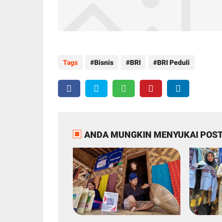
Tags
Bisnis
BRI
BRI Peduli
ANDA MUNGKIN MENYUKAI POST