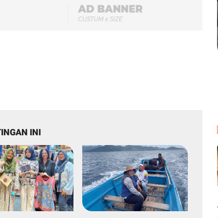
INGAN INI