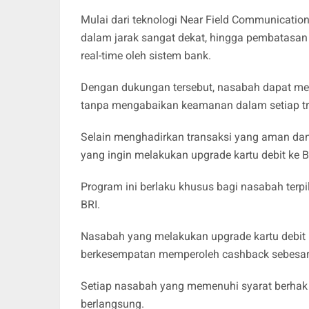
Mulai dari teknologi Near Field Communicati
dalam jarak sangat dekat, hingga pembatasan 
real-time oleh sistem bank.
Dengan dukungan tersebut, nasabah dapat me
tanpa mengabaikan keamanan dalam setiap tr
Selain menghadirkan transaksi yang aman da
yang ingin melakukan upgrade kartu debit ke B
Program ini berlaku khusus bagi nasabah terpi
BRI.
Nasabah yang melakukan upgrade kartu debit 
berkesempatan memperoleh cashback sebesa
Setiap nasabah yang memenuhi syarat berhak
berlangsung.