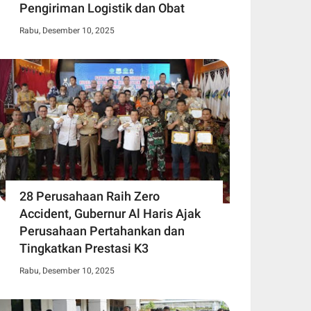
Pengiriman Logistik dan Obat
Rabu, Desember 10, 2025
28 Perusahaan Raih Zero
Accident, Gubernur Al Haris Ajak
Perusahaan Pertahankan dan
Tingkatkan Prestasi K3
Rabu, Desember 10, 2025