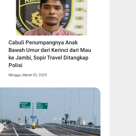
Cabuli Penumpangnya Anak
Bawah Umur dari Kerinci dari Mau
ke Jambi, Sopir Travel Ditangkap
Polisi
Minggu, Maret 02, 2025