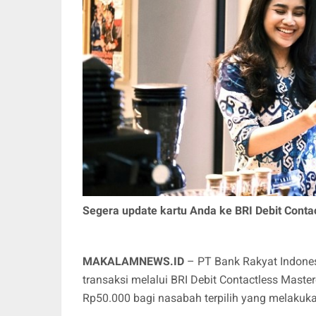
Segera update kartu Anda ke BRI Debit Contac
MAKALAMNEWS.ID
– PT Bank Rakyat Indone
transaksi melalui BRI Debit Contactless Mast
Rp50.000 bagi nasabah terpilih yang melakuka