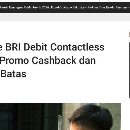
angan Polda Jambi 2026, Kapolda Krisno Tekankan Perkuat Tata Kelola Keuangan yang Tran
 BRI Debit Contactless
 Promo Cashback dan
 Batas