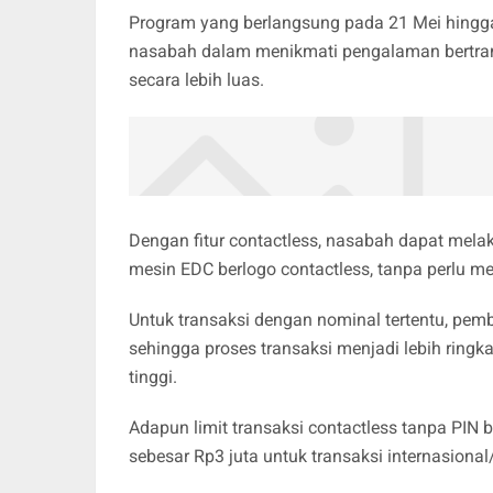
Program yang berlangsung pada 21 Mei hingga 
nasabah dalam menikmati pengalaman bertrans
secara lebih luas.
Dengan fitur contactless, nasabah dapat me
mesin EDC berlogo contactless, tanpa perlu 
Untuk transaksi dengan nominal tertentu, pe
sehingga proses transaksi menjadi lebih ring
tinggi.
Adapun limit transaksi contactless tanpa PIN 
sebesar Rp3 juta untuk transaksi internasional