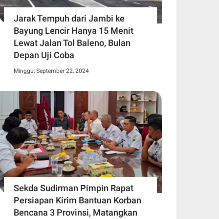
Jarak Tempuh dari Jambi ke
Bayung Lencir Hanya 15 Menit
Lewat Jalan Tol Baleno, Bulan
Depan Uji Coba
Minggu, September 22, 2024
Sekda Sudirman Pimpin Rapat
Persiapan Kirim Bantuan Korban
Bencana 3 Provinsi, Matangkan