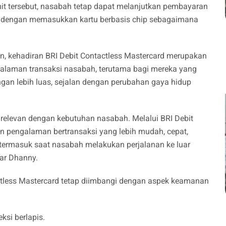
mit tersebut, nasabah tetap dapat melanjutkan pembayaran
 dengan memasukkan kartu berbasis chip sebagaimana
, kehadiran BRI Debit Contactless Mastercard merupakan
alaman transaksi nasabah, terutama bagi mereka yang
an lebih luas, sejalan dengan perubahan gaya hidup
g relevan dengan kebutuhan nasabah. Melalui BRI Debit
n pengalaman bertransaksi yang lebih mudah, cepat,
 termasuk saat nasabah melakukan perjalanan ke luar
jar Dhanny.
tless Mastercard tetap diimbangi dengan aspek keamanan
ksi berlapis.