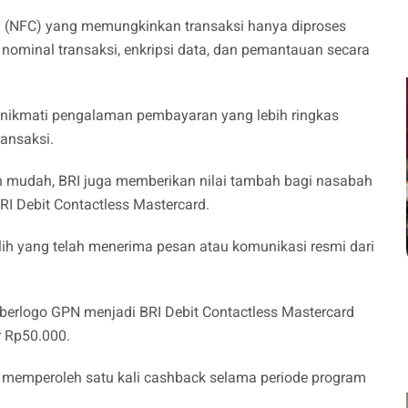
on (NFC) yang memungkinkan transaksi hanya diproses
nominal transaksi, enkripsi data, dan pemantauan secara
nikmati pengalaman pembayaran yang lebih ringkas
ansaksi.
n mudah, BRI juga memberikan nilai tambah bagi nasabah
RI Debit Contactless Mastercard.
lih yang telah menerima pesan atau komunikasi resmi dari
berlogo GPN menjadi BRI Debit Contactless Mastercard
r Rp50.000.
 memperoleh satu kali cashback selama periode program