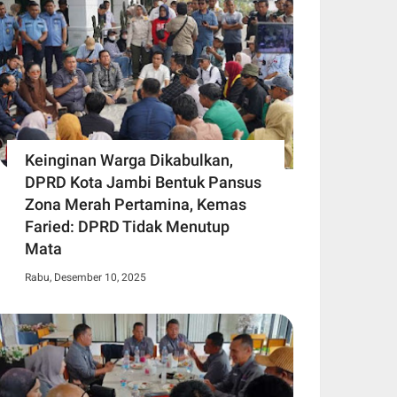
Keinginan Warga Dikabulkan,
DPRD Kota Jambi Bentuk Pansus
Zona Merah Pertamina, Kemas
Faried: DPRD Tidak Menutup
Mata
Rabu, Desember 10, 2025