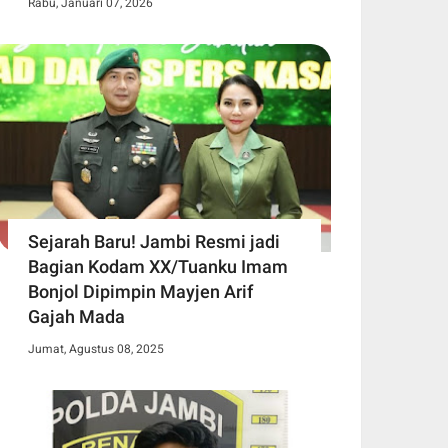
Rabu, Januari 07, 2026
Sejarah Baru! Jambi Resmi jadi
Bagian Kodam XX/Tuanku Imam
Bonjol Dipimpin Mayjen Arif
Gajah Mada
Jumat, Agustus 08, 2025