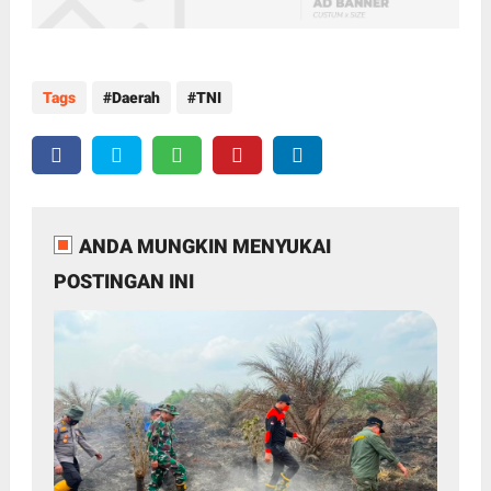
Tags
Daerah
TNI
ANDA MUNGKIN MENYUKAI
POSTINGAN INI