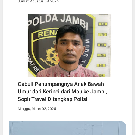
Jumat, Agustus 08, 2025
Cabuli Penumpangnya Anak Bawah
Umur dari Kerinci dari Mau ke Jambi,
Sopir Travel Ditangkap Polisi
Minggu, Maret 02, 2025