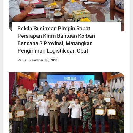
Sekda Sudirman Pimpin Rapat
Persiapan Kirim Bantuan Korban
Bencana 3 Provinsi, Matangkan
Pengiriman Logistik dan Obat
Rabu, Desember 10, 2025