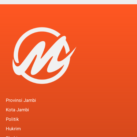
Provinsi Jambi
Kota Jambi
Politik
Hukrim