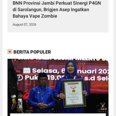
BNN Provinsi Jambi Perkuat Sinergi P4GN
di Sarolangun, Brigjen Asep Ingatkan
Bahaya Vape Zombie
August 07, 2026
BERITA POPULER