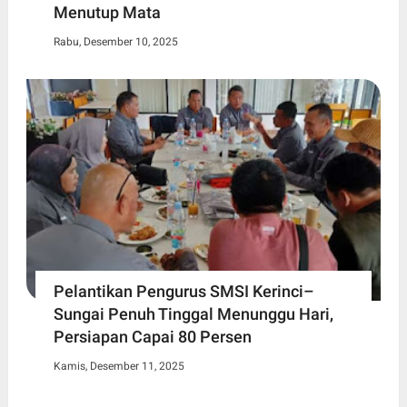
Menutup Mata
Rabu, Desember 10, 2025
Pelantikan Pengurus SMSI Kerinci–
Sungai Penuh Tinggal Menunggu Hari,
Persiapan Capai 80 Persen
Kamis, Desember 11, 2025