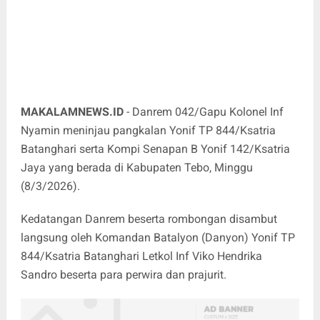
MAKALAMNEWS.ID
- Danrem 042/Gapu Kolonel Inf
Nyamin meninjau pangkalan Yonif TP 844/Ksatria
Batanghari serta Kompi Senapan B Yonif 142/Ksatria
Jaya yang berada di Kabupaten Tebo, Minggu
(8/3/2026).
Kedatangan Danrem beserta rombongan disambut
langsung oleh Komandan Batalyon (Danyon) Yonif TP
844/Ksatria Batanghari Letkol Inf Viko Hendrika
Sandro beserta para perwira dan prajurit.