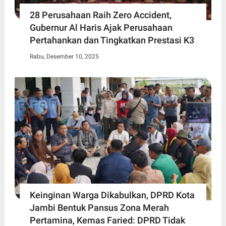
28 Perusahaan Raih Zero Accident,
Gubernur Al Haris Ajak Perusahaan
Pertahankan dan Tingkatkan Prestasi K3
Rabu, Desember 10, 2025
Keinginan Warga Dikabulkan, DPRD Kota
Jambi Bentuk Pansus Zona Merah
Pertamina, Kemas Faried: DPRD Tidak