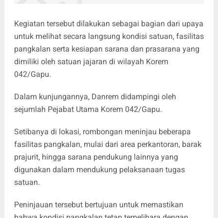
Kegiatan tersebut dilakukan sebagai bagian dari upaya
untuk melihat secara langsung kondisi satuan, fasilitas
pangkalan serta kesiapan sarana dan prasarana yang
dimiliki oleh satuan jajaran di wilayah Korem
042/Gapu.
Dalam kunjungannya, Danrem didampingi oleh
sejumlah Pejabat Utama Korem 042/Gapu.
Setibanya di lokasi, rombongan meninjau beberapa
fasilitas pangkalan, mulai dari area perkantoran, barak
prajurit, hingga sarana pendukung lainnya yang
digunakan dalam mendukung pelaksanaan tugas
satuan.
Peninjauan tersebut bertujuan untuk memastikan
bahwa kondisi pangkalan tetap terpelihara dengan