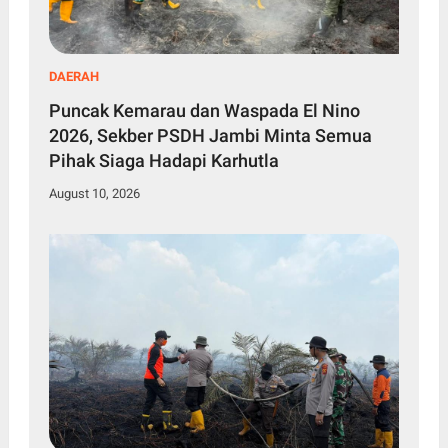
DAERAH
Puncak Kemarau dan Waspada El Nino
2026, Sekber PSDH Jambi Minta Semua
Pihak Siaga Hadapi Karhutla
August 10, 2026