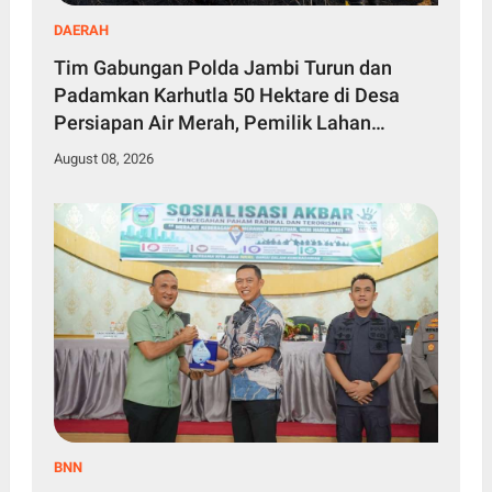
DAERAH
Tim Gabungan Polda Jambi Turun dan
Padamkan Karhutla 50 Hektare di Desa
Persiapan Air Merah, Pemilik Lahan
Diselidiki
August 08, 2026
BNN