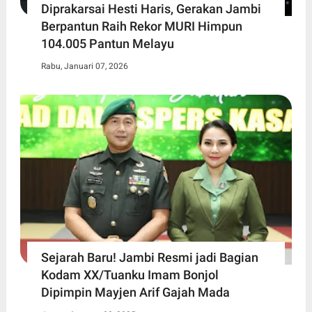
Diprakarsai Hesti Haris, Gerakan Jambi
Berpantun Raih Rekor MURI Himpun
104.005 Pantun Melayu
Rabu, Januari 07, 2026
Sejarah Baru! Jambi Resmi jadi Bagian
Kodam XX/Tuanku Imam Bonjol
Dipimpin Mayjen Arif Gajah Mada