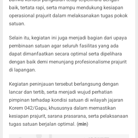
baik, tertata rapi, serta mampu mendukung kesiapan
operasional prajurit dalam melaksanakan tugas pokok
satuan.
Selain itu, kegiatan ini juga menjadi bagian dari upaya
pembinaan satuan agar seluruh fasilitas yang ada
dapat dimanfaatkan secara optimal serta dipelihara
dengan baik demi menunjang profesionalisme prajurit
di lapangan.
Kegiatan peninjauan tersebut berlangsung dengan
lancar dan tertib, serta menjadi wujud perhatian
pimpinan terhadap kondisi satuan di wilayah jajaran
Korem 042/Gapu, khususnya dalam memastikan
kesiapan prajurit, sarana prasarana, serta pelaksanaan
tugas satuan berjalan optimal. (
min
)