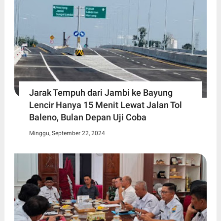
Jarak Tempuh dari Jambi ke Bayung
Lencir Hanya 15 Menit Lewat Jalan Tol
Baleno, Bulan Depan Uji Coba
Minggu, September 22, 2024