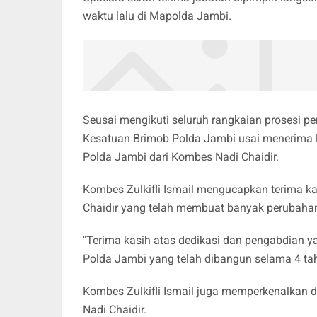
waktu lalu di Mapolda Jambi.
Seusai mengikuti seluruh rangkaian prosesi pe
Kesatuan Brimob Polda Jambi usai menerima 
Polda Jambi dari Kombes Nadi Chaidir.
Kombes Zulkifli Ismail mengucapkan terima 
Chaidir yang telah membuat banyak perubahan 
"Terima kasih atas dedikasi dan pengabdian y
Polda Jambi yang telah dibangun selama 4 ta
Kombes Zulkifli Ismail juga memperkenalkan d
Nadi Chaidir.