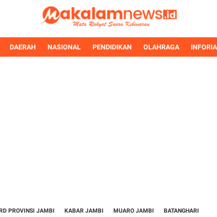
DAERAH
NASIONAL
PENDIDIKAN
OLAHRAGA
INFORI
RD PROVINSI JAMBI
KABAR JAMBI
MUARO JAMBI
BATANGHARI