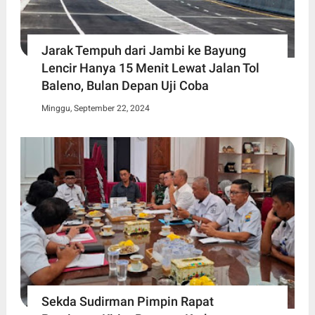
Jarak Tempuh dari Jambi ke Bayung
Lencir Hanya 15 Menit Lewat Jalan Tol
Baleno, Bulan Depan Uji Coba
Minggu, September 22, 2024
Sekda Sudirman Pimpin Rapat