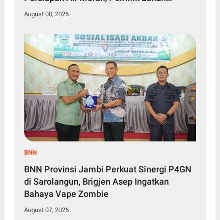
Diselidiki
August 08, 2026
BNN
BNN Provinsi Jambi Perkuat Sinergi P4GN
di Sarolangun, Brigjen Asep Ingatkan
Bahaya Vape Zombie
August 07, 2026