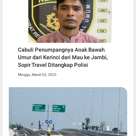
Cabuli Penumpangnya Anak Bawah
Umur dari Kerinci dari Mau ke Jambi,
Sopir Travel Ditangkap Polisi
Minggu, Maret 02, 2025