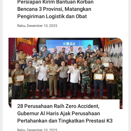
Persiapan Kirim Bantuan Korban
Bencana 3 Provinsi, Matangkan
Pengiriman Logistik dan Obat
Rabu, Desember 10, 2025
28 Perusahaan Raih Zero Accident,
Gubernur Al Haris Ajak Perusahaan
Pertahankan dan Tingkatkan Prestasi K3
Rabu, Desember 10, 2025