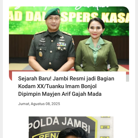
Sejarah Baru! Jambi Resmi jadi Bagian
Kodam XX/Tuanku Imam Bonjol
Dipimpin Mayjen Arif Gajah Mada
Jumat, Agustus 08, 2025