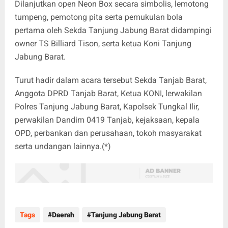
Dilanjutkan open Neon Box secara simbolis, lemotong
tumpeng, pemotong pita serta pemukulan bola
pertama oleh Sekda Tanjung Jabung Barat didampingi
owner TS Billiard Tison, serta ketua Koni Tanjung
Jabung Barat.
Turut hadir dalam acara tersebut Sekda Tanjab Barat,
Anggota DPRD Tanjab Barat, Ketua KONI, lerwakilan
Polres Tanjung Jabung Barat, Kapolsek Tungkal Ilir,
perwakilan Dandim 0419 Tanjab, kejaksaan, kepala
OPD, perbankan dan perusahaan, tokoh masyarakat
serta undangan lainnya.(*)
Tags
Daerah
Tanjung Jabung Barat