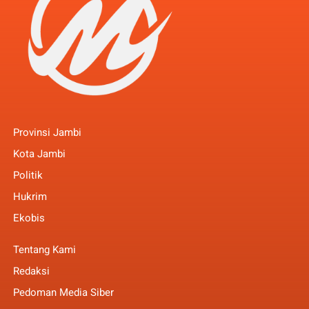
Provinsi Jambi
Kota Jambi
Politik
Hukrim
Ekobis
Tentang Kami
Redaksi
Pedoman Media Siber