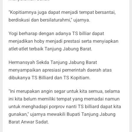
"Kopitiamnya juga dapat menjadi tempat bersantai,
berdiskusi dan bersilaturahmi," ujarnya.
Yogi berharap dengan adanya TS billiar dapat
menjadikan hoby menjadi prestasi serta menyiapkan
atlet-atlet terbaik Tanjung Jabung Barat.
Hermansyah Sekda Tanjung Jabung Barat
menyampaikan apresiasi pemerintah daerah atas
dibukanya TS Billiard dan TS Kopitiam.
"Ini merupakan angin segar untuk kita semua, selama
ini kita belum memiliki tempat yang memadai namun
untuk menghadapi porprov nanti TS billiard dapat kita
gunakan," ujarnya mewakili Bupati Tanjung Jabung
Barat Anwar Sadat.