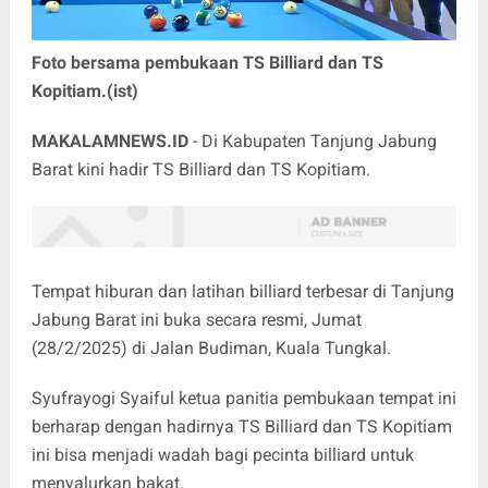
Foto bersama pembukaan TS Billiard dan TS
Kopitiam.(ist)
MAKALAMNEWS.ID
- Di Kabupaten Tanjung Jabung
Barat kini hadir TS Billiard dan TS Kopitiam.
Tempat hiburan dan latihan billiard terbesar di Tanjung
Jabung Barat ini buka secara resmi, Jumat
(28/2/2025) di Jalan Budiman, Kuala Tungkal.
Syufrayogi Syaiful ketua panitia pembukaan tempat ini
berharap dengan hadirnya TS Billiard dan TS Kopitiam
ini bisa menjadi wadah bagi pecinta billiard untuk
menyalurkan bakat.