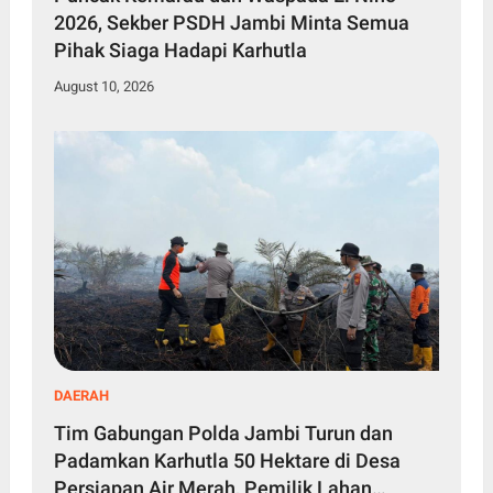
2026, Sekber PSDH Jambi Minta Semua
Pihak Siaga Hadapi Karhutla
August 10, 2026
DAERAH
Tim Gabungan Polda Jambi Turun dan
Padamkan Karhutla 50 Hektare di Desa
Persiapan Air Merah, Pemilik Lahan