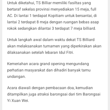
Untuk diketahui, TS Billiar memiliki fasiltas yang
bertaraf sekelas provinsi menyediakan 15 meja, full
AC. Di lantai 1 terdapat Kopitiam untuk bersantai, di
lantai 2 terdapat 8 meja dengan ruangan bebas asap
rokok sedangkan dilantai 3 terdapat 7 meja billiard.
Untuk langkah awal dalam waktu dekat TS Billiard
akan melaksanakan turnamen yang diperkirakan akan
dilaksanakan setelah lebaran Idul Fitri.
Kemeriahan acara grand opening mengundang
perhatian masyarakat dan dihadiri banyak tamu
undangan.
Acara diawali dengan pembacaan doa, kemudian
ditampilkan juga atraksi barongsai dari tim Barongsai
Yi Xuan Wei.