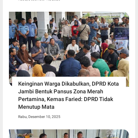
Keinginan Warga Dikabulkan, DPRD Kota
Jambi Bentuk Pansus Zona Merah
Pertamina, Kemas Faried: DPRD Tidak
Menutup Mata
Rabu, Desember 10, 2025