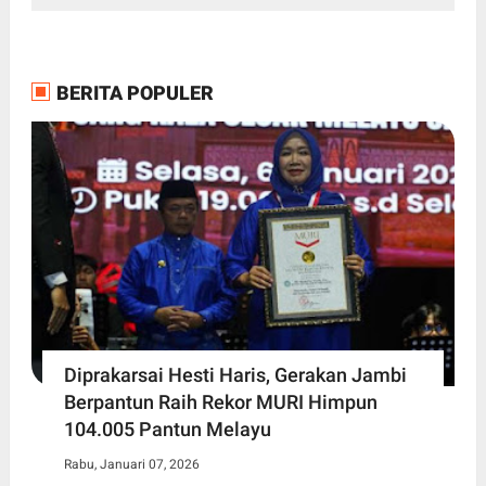
BERITA POPULER
Diprakarsai Hesti Haris, Gerakan Jambi
Berpantun Raih Rekor MURI Himpun
104.005 Pantun Melayu
Rabu, Januari 07, 2026